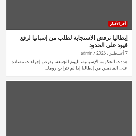
آخر الأخبار
إيطاليا ترفض الاستجابة لطلب من إسبانيا لرفع
قيود على الحدود
7 أغسطس، 2026
admin
هددت ​الحكومة الإسبانية، اليوم الجمعة، بفرض إجراءات مضادة
على القادمين من إيطاليا إذا لم تتراجع روما…