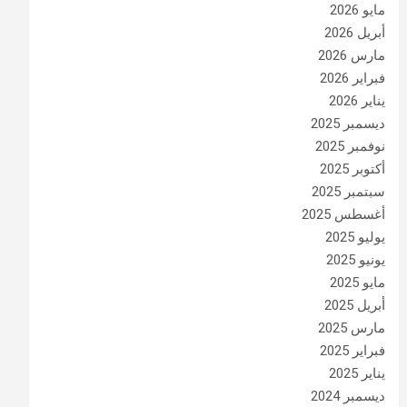
مايو 2026
أبريل 2026
مارس 2026
فبراير 2026
يناير 2026
ديسمبر 2025
نوفمبر 2025
أكتوبر 2025
سبتمبر 2025
أغسطس 2025
يوليو 2025
يونيو 2025
مايو 2025
أبريل 2025
مارس 2025
فبراير 2025
يناير 2025
ديسمبر 2024