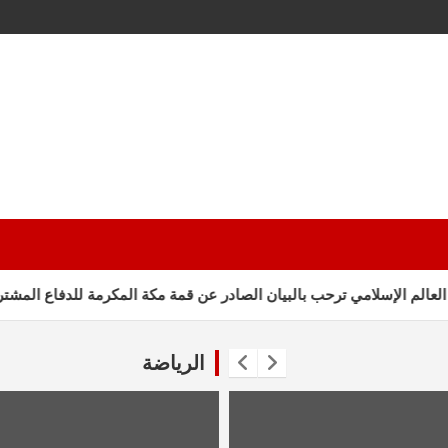
لإسلامي ترحب بالبيان الصادر عن قمة مكة المكرمة للدفاع المشترك
الرياضة