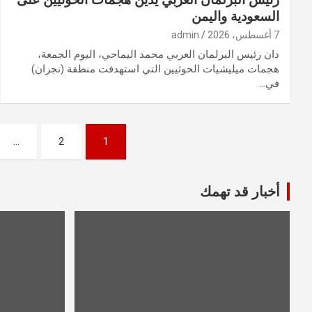
السعودية واليمن
7 أغسطس، 2026
admin
دان رئيس البرلمان العربي محمد اليماحي، اليوم الجمعة،
هجمات ميليشيات الحوثيين التي استهدفت منطقة (نجران)
في…
Posts
…
2
1
pagination
أخبار قد تهمك