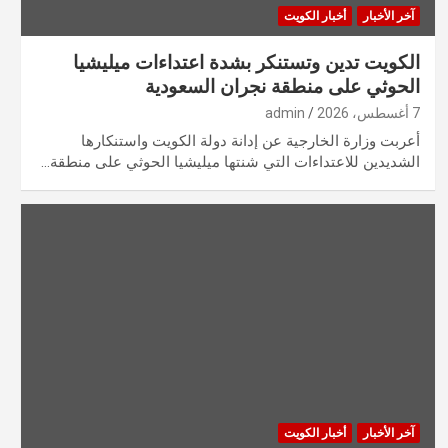
آخر الأخبار
أخبار الكويت
الكويت تدين وتستنكر بشدة اعتداءات ميليشيا
الحوثي على منطقة نجران السعودية
7 أغسطس، 2026
admin
أعربت وزارة الخارجية عن إدانة دولة الكويت واستنكارها
الشديدين للاعتداءات التي شنتها ميليشيا الحوثي على منطقة…
آخر الأخبار
أخبار الكويت