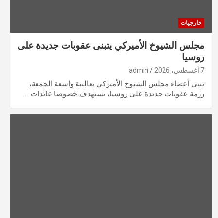
خارجيات
مجلس الشيوخ الأميركي يتبنى عقوبات جديدة على
روسيا
7 أغسطس، 2026
admin
تبنى أعضاء مجلس الشيوخ الأميركي بغالبية واسعة الجمعة،
رزمة عقوبات جديدة على روسيا، تستهدف خصوصا عائدات…