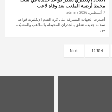
محيط أرضية الملعب بعد وفاة لاعب
7 أغسطس، 2026
admin
أصدرت الجهات المشرفة على كرة القدم الإنكليزية قواعد
سلامة جديدة تتعلق بالجدران المحيطة بالملاعب والمشيّدة
من…
Next
12٬514