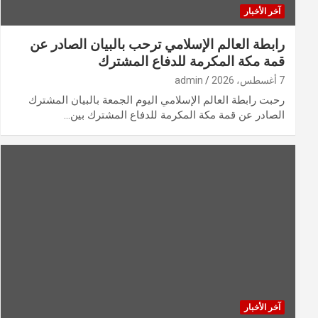
آخر الأخبار
رابطة العالم الإسلامي ترحب بالبيان الصادر عن
قمة مكة المكرمة للدفاع المشترك
7 أغسطس، 2026
admin
رحبت رابطة العالم الإسلامي اليوم الجمعة بالبيان المشترك
الصادر عن قمة مكة المكرمة للدفاع المشترك بين…
آخر الأخبار