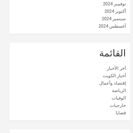
نوفمبر 2024
أكتوبر 2024
سبتمبر 2024
أغسطس 2024
القائمة
آخر الأخبار
أخبار الكويت
إقتصاد وأعمال
الرياضة
الوفيات
خارجيات
قضايا