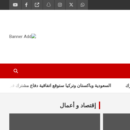
السعودية وباكستان وتركيا ستوقع اتفاقية دفاع مشترك في جدّة الجمعة
إقتصاد و أعمال