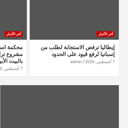
آخر الأخبار
آخر الأخبار
إيطاليا ترفض الاستجابة لطلب من
محكمة استئ
إسبانيا لرفع قيود على الحدود
مشروع ترام
بالبيت الأ
7 أغسطس، 2026
admin
7 أغسطس، 2026