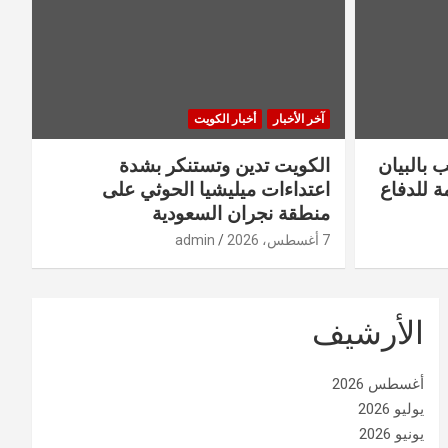
آخر الأخبار
أخبار الكويت
 بالبيان
الكويت تدين وتستنكر بشدة
ة للدفاع
اعتداءات ميليشيا الحوثي على
منطقة نجران السعودية
7 أغسطس، 2026
admin
الأرشيف
أغسطس 2026
يوليو 2026
يونيو 2026