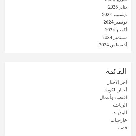
يناير 2025
ديسمبر 2024
نوفمبر 2024
أكتوبر 2024
سبتمبر 2024
أغسطس 2024
القائمة
آخر الأخبار
أخبار الكويت
إقتصاد وأعمال
الرياضة
الوفيات
خارجيات
قضايا