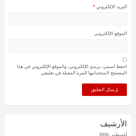
البريد الإلكتروني
*
الموقع الإلكتروني
احفظ اسمي، بريدي الإلكتروني، والموقع الإلكتروني في هذا
المتصفح لاستخدامها المرة المقبلة في تعليقي.
الأرشيف
أغسطس 2026