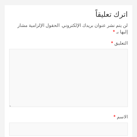
اترك تعليقاً
لن يتم نشر عنوان بريدك الإلكتروني.
الحقول الإلزامية مشار
إليها بـ
*
التعليق
*
الاسم
*