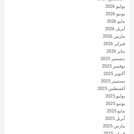
يوليو 2026
يونيو 2026
مايو 2026
أبريل 2026
مارس 2026
فبراير 2026
يناير 2026
ديسمبر 2025
نوفمبر 2025
أكتوبر 2025
سبتمبر 2025
أغسطس 2025
يوليو 2025
يونيو 2025
مايو 2025
أبريل 2025
مارس 2025
فبراير 2025