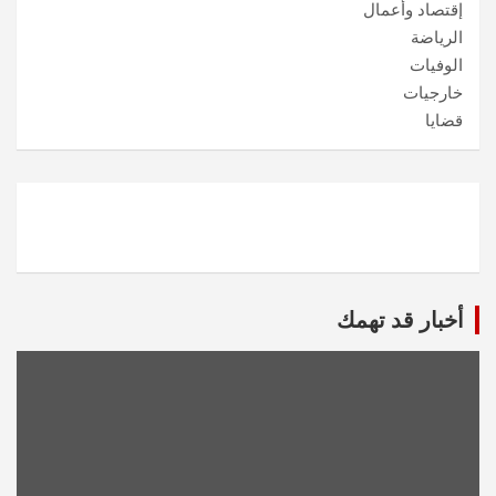
إقتصاد وأعمال
الرياضة
الوفيات
خارجيات
قضايا
أخبار قد تهمك