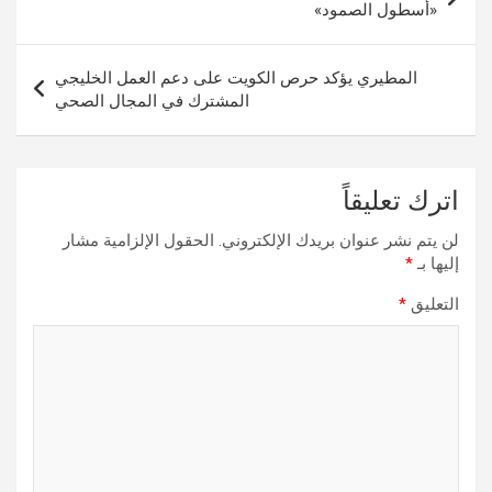
المقالات
«أسطول الصمود»
المطيري يؤكد حرص الكويت على دعم العمل الخليجي
المشترك في المجال الصحي
اترك تعليقاً
لن يتم نشر عنوان بريدك الإلكتروني.
الحقول الإلزامية مشار
إليها بـ
*
التعليق
*