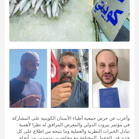
وأعرب عن حرص جمعية أطباء الأسنان الكويتية على المشاركة
في مؤتمر بيروت الدولي والمعرض المرافق له نظرا لأهمية
تبادل الخبرات النظرية والعملية وما يتيحه من اطلاع على كل
جديد في الحقول المختلفة مع محاضرين متميزين من أنحاء