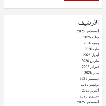
الأرشيف
أغسطس 2026
يوليو 2026
يونيو 2026
مايو 2026
أبريل 2026
مارس 2026
فبراير 2026
يناير 2026
ديسمبر 2025
نوفمبر 2025
أكتوبر 2025
سبتمبر 2025
أغسطس 2025