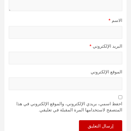
الاسم
*
البريد الإلكتروني
*
الموقع الإلكتروني
احفظ اسمي، بريدي الإلكتروني، والموقع الإلكتروني في هذا
المتصفح لاستخدامها المرة المقبلة في تعليقي.