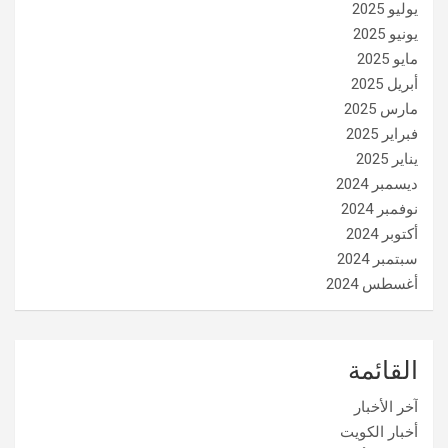
يوليو 2025
يونيو 2025
مايو 2025
أبريل 2025
مارس 2025
فبراير 2025
يناير 2025
ديسمبر 2024
نوفمبر 2024
أكتوبر 2024
سبتمبر 2024
أغسطس 2024
القائمة
آخر الأخبار
أخبار الكويت