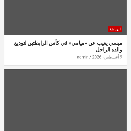
الرياضة
ميسي يغيب عن «ميامي» في كأس الرابطتين لتوديع
والده الراحل
9 أغسطس، 2026
admin