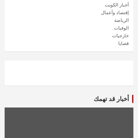
أخبار الكويت
إقتصاد وأعمال
الرياضة
الوفيات
خارجيات
قضايا
أخبار قد تهمك