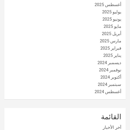
أغسطس 2025
يوليو 2025
يونيو 2025
مايو 2025
أبريل 2025
مارس 2025
فبراير 2025
يناير 2025
ديسمبر 2024
نوفمبر 2024
أكتوبر 2024
سبتمبر 2024
أغسطس 2024
القائمة
آخر الأخبار