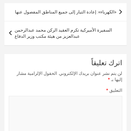
تصفّح
«الكهرباء»: إعادة التيار إلى جميع المناطق المفصول عنها
المقالات
السفيرة الأميركية تكرم العقيد الركن محمد عبدالرحمن
عبدالعزيز من هيئة مكتب وزير الدفاع
اترك تعليقاً
لن يتم نشر عنوان بريدك الإلكتروني.
الحقول الإلزامية مشار
إليها بـ
*
التعليق
*