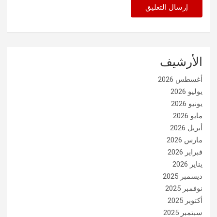
الأرشيف
أغسطس 2026
يوليو 2026
يونيو 2026
مايو 2026
أبريل 2026
مارس 2026
فبراير 2026
يناير 2026
ديسمبر 2025
نوفمبر 2025
أكتوبر 2025
سبتمبر 2025