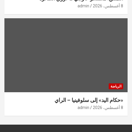
8 أغسطس، 2026
admin
الرياضة
«حكام اليد» إلى سلوفينيا – الراي
8 أغسطس، 2026
admin