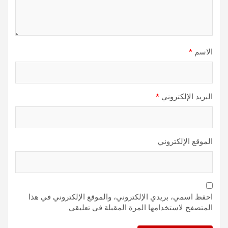
الاسم
*
البريد الإلكتروني
*
الموقع الإلكتروني
احفظ اسمي، بريدي الإلكتروني، والموقع الإلكتروني في هذا
المتصفح لاستخدامها المرة المقبلة في تعليقي.