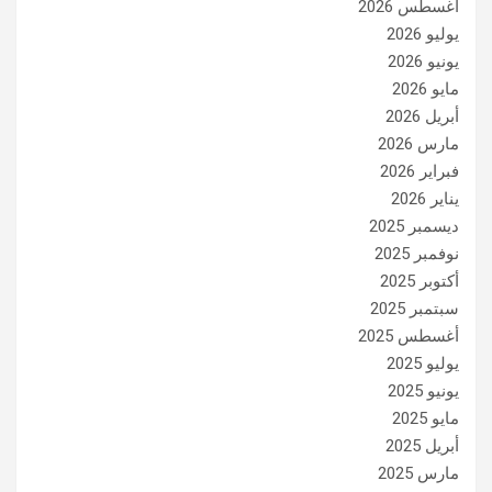
أغسطس 2026
يوليو 2026
يونيو 2026
مايو 2026
أبريل 2026
مارس 2026
فبراير 2026
يناير 2026
ديسمبر 2025
نوفمبر 2025
أكتوبر 2025
سبتمبر 2025
أغسطس 2025
يوليو 2025
يونيو 2025
مايو 2025
أبريل 2025
مارس 2025