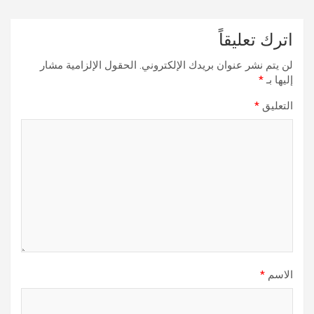
اترك تعليقاً
لن يتم نشر عنوان بريدك الإلكتروني.
الحقول الإلزامية مشار
إليها بـ
*
التعليق
*
الاسم
*