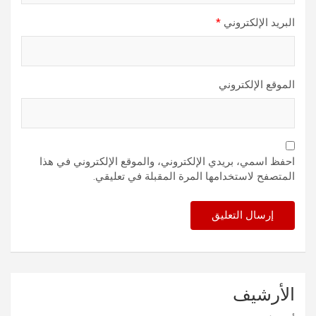
البريد الإلكتروني
*
الموقع الإلكتروني
احفظ اسمي، بريدي الإلكتروني، والموقع الإلكتروني في هذا
المتصفح لاستخدامها المرة المقبلة في تعليقي.
الأرشيف