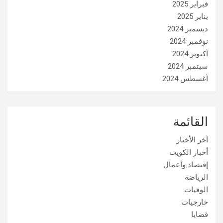
فبراير 2025
يناير 2025
ديسمبر 2024
نوفمبر 2024
أكتوبر 2024
سبتمبر 2024
أغسطس 2024
القائمة
آخر الأخبار
أخبار الكويت
إقتصاد وأعمال
الرياضة
الوفيات
خارجيات
قضايا