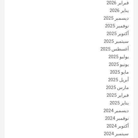
فبراير 2026
يناير 2026
ديسمبر 2025
نوفمبر 2025
أكتوبر 2025
سبتمبر 2025
أغسطس 2025
يوليو 2025
يونيو 2025
مايو 2025
أبريل 2025
مارس 2025
فبراير 2025
يناير 2025
ديسمبر 2024
نوفمبر 2024
أكتوبر 2024
سبتمبر 2024