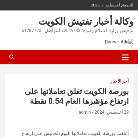
Ski
الجمعة, أغسطس 7, 2026
t
conten
وكالة أخبار تفتيش الكويت
ترخيص وزارة الاعلام رقم «2019/332» للتواصل : 51787720
آخر الأخبار
بورصة الكويت تغلق تعاملاتها على
ارتفاع مؤشرها العام 0.54 نقطة
29 أغسطس، 2024
admin
أغلقت بورصة الكويت تعاملاتها اليوم الخميس على ارتفاع