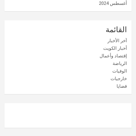
أغسطس 2024
القائمة
آخر الأخبار
أخبار الكويت
إقتصاد وأعمال
الرياضة
الوفيات
خارجيات
قضايا