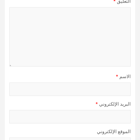
التعليق
*
الاسم
*
البريد الإلكتروني
*
الموقع الإلكتروني