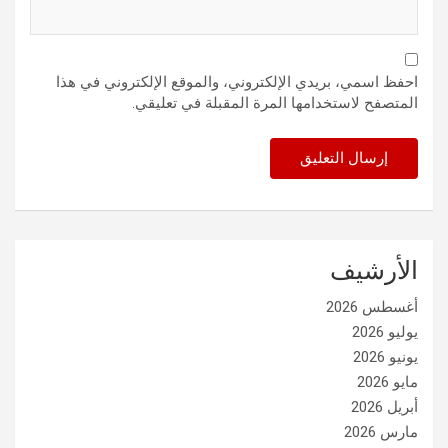
احفظ اسمي، بريدي الإلكتروني، والموقع الإلكتروني في هذا
المتصفح لاستخدامها المرة المقبلة في تعليقي.
الأرشيف
أغسطس 2026
يوليو 2026
يونيو 2026
مايو 2026
أبريل 2026
مارس 2026