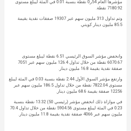
مؤشرها العام 54ر0 نقطة بنسبة 0.01 في المئة ليبلغ مستوى
7180.92 نقطة.
وتم تداول 313 مليون سهم عبر 19307 صفقات نقدية بقيمة
85.5 مليون دينار كويتي.
وانخفض مؤشر السوق الرئيسي 6.51 نقطة ليبلغ مستوى
6070.67 نقطة من خلال تداول 126.4 مليون سهم عبر 7051
صفقة نقدية بقيمة 16.8 مليون دينار.
وارتفع مؤشر السوق الأول 2.44 نقطة بنسبة 0.03 في المئة ليبلغ
مستوى 7822.04 نقطة من خلال تداول 186.5 مليون سهم عبر
12256 صفقة بقيمة 68.6 مليون دينار.
في موازاة ذلك انخفض مؤشر (رئيسي 50) 13.32 نقطة بنسبة
0.23 في المئة ليبلغ مستوى 5904.56 نقطة من خلال تداول 70.4
مليون سهم عبر 4066 صفقة نقدية بقيمة 11.8 مليون دينار.