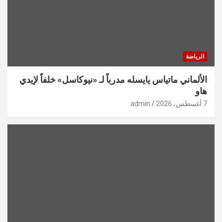
الرياضة
الألماني ماتياس يايسله مدرباً لـ «نيوكاسل» خلفاً لإيدي
هاو
7 أغسطس، 2026
admin