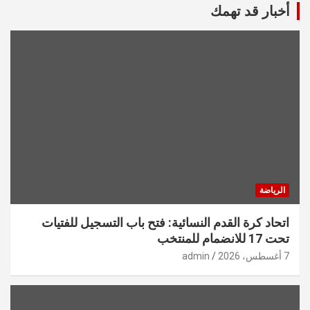
أخبار قد تهمك
الرياضة
اتحاد كرة القدم النسائية: فتح باب التسجيل للفتيات
تحت 17 للانضمام للمنتخب
7 أغسطس، 2026
admin