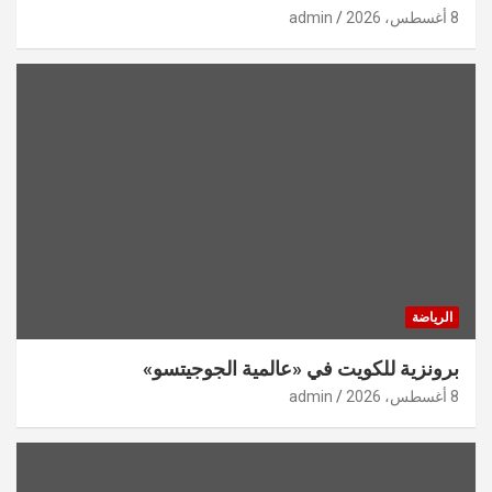
8 أغسطس، 2026
admin
الرياضة
برونزية للكويت في «عالمية الجوجيتسو»
8 أغسطس، 2026
admin