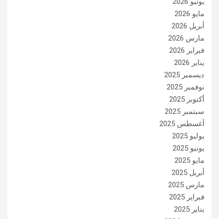
يونيو 2026
مايو 2026
أبريل 2026
مارس 2026
فبراير 2026
يناير 2026
ديسمبر 2025
نوفمبر 2025
أكتوبر 2025
سبتمبر 2025
أغسطس 2025
يوليو 2025
يونيو 2025
مايو 2025
أبريل 2025
مارس 2025
فبراير 2025
يناير 2025