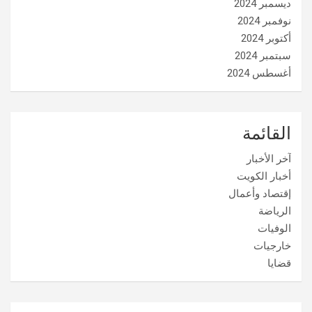
ديسمبر 2024
نوفمبر 2024
أكتوبر 2024
سبتمبر 2024
أغسطس 2024
القائمة
آخر الأخبار
أخبار الكويت
إقتصاد وأعمال
الرياضة
الوفيات
خارجيات
قضايا