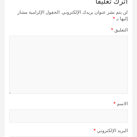
اترك تعليقاً
لن يتم نشر عنوان بريدك الإلكتروني.
الحقول الإلزامية مشار
إليها بـ
*
التعليق
*
الاسم
*
البريد الإلكتروني
*