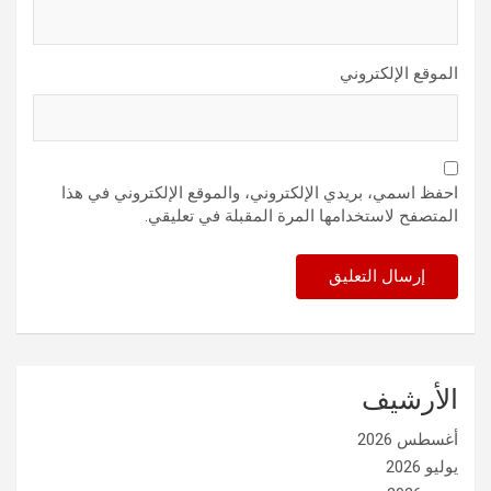
الموقع الإلكتروني
احفظ اسمي، بريدي الإلكتروني، والموقع الإلكتروني في هذا
المتصفح لاستخدامها المرة المقبلة في تعليقي.
الأرشيف
أغسطس 2026
يوليو 2026