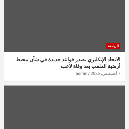
الرياضة
الاتحاد الإنكليزي يصدر قواعد جديدة في شأن محيط
أرضية الملعب بعد وفاة لاعب
7 أغسطس، 2026
admin