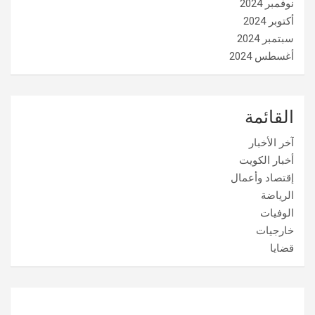
نوفمبر 2024
أكتوبر 2024
سبتمبر 2024
أغسطس 2024
القائمة
آخر الأخبار
أخبار الكويت
إقتصاد وأعمال
الرياضة
الوفيات
خارجيات
قضايا