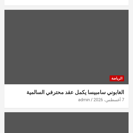
الرياضة
الغابوني سامبيسا يكمل عقد محترفي السالمية
7 أغسطس، 2026
admin