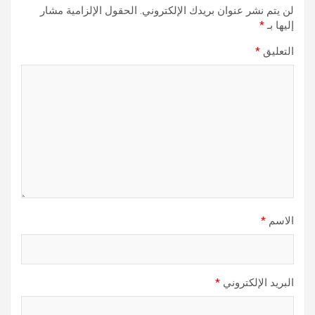
لن يتم نشر عنوان بريدك الإلكتروني.
الحقول الإلزامية مشار
إليها بـ
*
التعليق
*
الاسم
*
البريد الإلكتروني
*