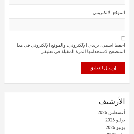
الموقع الإلكتروني
احفظ اسمي، بريدي الإلكتروني، والموقع الإلكتروني في هذا
المتصفح لاستخدامها المرة المقبلة في تعليقي.
الأرشيف
أغسطس 2026
يوليو 2026
يونيو 2026