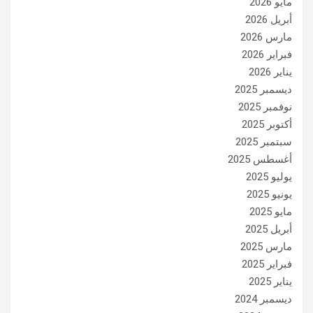
مايو 2026
أبريل 2026
مارس 2026
فبراير 2026
يناير 2026
ديسمبر 2025
نوفمبر 2025
أكتوبر 2025
سبتمبر 2025
أغسطس 2025
يوليو 2025
يونيو 2025
مايو 2025
أبريل 2025
مارس 2025
فبراير 2025
يناير 2025
ديسمبر 2024