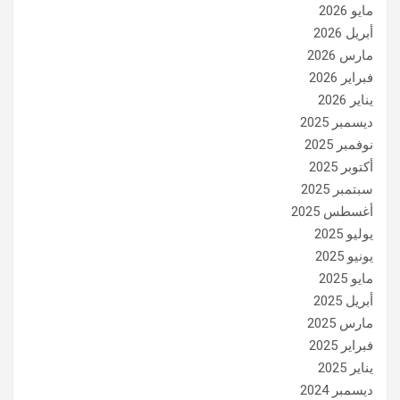
مايو 2026
أبريل 2026
مارس 2026
فبراير 2026
يناير 2026
ديسمبر 2025
نوفمبر 2025
أكتوبر 2025
سبتمبر 2025
أغسطس 2025
يوليو 2025
يونيو 2025
مايو 2025
أبريل 2025
مارس 2025
فبراير 2025
يناير 2025
ديسمبر 2024