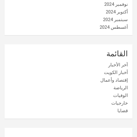
نوفمبر 2024
أكتوبر 2024
سبتمبر 2024
أغسطس 2024
القائمة
آخر الأخبار
أخبار الكويت
إقتصاد وأعمال
الرياضة
الوفيات
خارجيات
قضايا