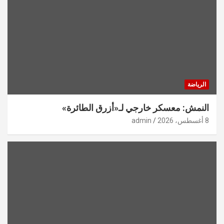
الرياضة
النمش: معسكر خارجي لـ«أزرق الطائرة»
8 أغسطس، 2026
admin