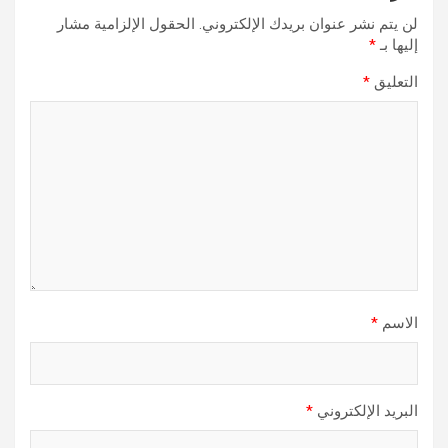
لن يتم نشر عنوان بريدك الإلكتروني.
الحقول الإلزامية مشار
إليها بـ
*
التعليق
*
الاسم
*
البريد الإلكتروني
*