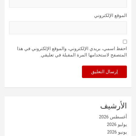
الموقع الإلكتروني
احفظ اسمي، بريدي الإلكتروني، والموقع الإلكتروني في هذا
المتصفح لاستخدامها المرة المقبلة في تعليقي.
الأرشيف
أغسطس 2026
يوليو 2026
يونيو 2026