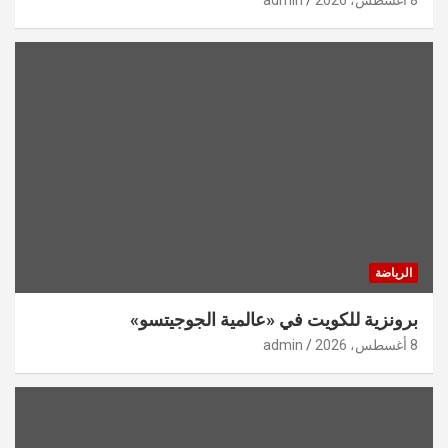
الرياضة
برونزية للكويت في «عالمية الجوجيتسو»
8 أغسطس، 2026
admin