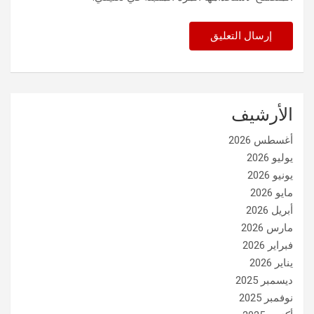
الأرشيف
أغسطس 2026
يوليو 2026
يونيو 2026
مايو 2026
أبريل 2026
مارس 2026
فبراير 2026
يناير 2026
ديسمبر 2025
نوفمبر 2025