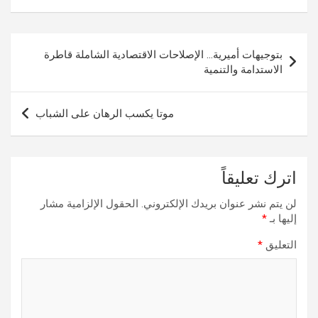
تصفّح
بتوجيهات أميرية… الإصلاحات الاقتصادية الشاملة قاطرة
المقالات
الاستدامة والتنمية
موتا يكسب الرهان على الشباب
اترك تعليقاً
لن يتم نشر عنوان بريدك الإلكتروني.
الحقول الإلزامية مشار
إليها بـ
*
التعليق
*