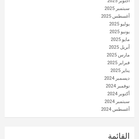
أكتوبر 2025
سبتمبر 2025
أغسطس 2025
يوليو 2025
يونيو 2025
مايو 2025
أبريل 2025
مارس 2025
فبراير 2025
يناير 2025
ديسمبر 2024
نوفمبر 2024
أكتوبر 2024
سبتمبر 2024
أغسطس 2024
القائمة