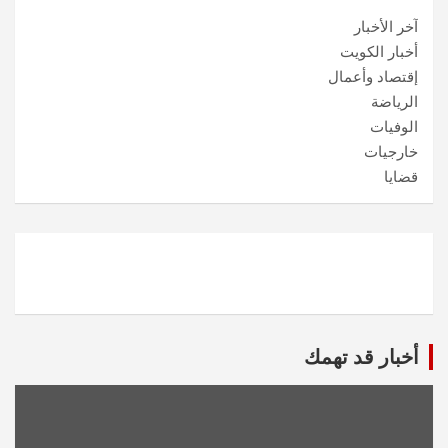
آخر الأخبار
أخبار الكويت
إقتصاد وأعمال
الرياضة
الوفيات
خارجيات
قضايا
أخبار قد تهمك