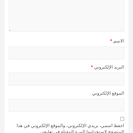
الاسم
*
البريد الإلكتروني
*
الموقع الإلكتروني
احفظ اسمي، بريدي الإلكتروني، والموقع الإلكتروني في هذا
المتصفح لاستخدامها المرة المقبلة في تعليقي.