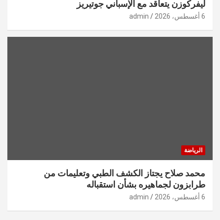
ليفركوزن يتعاقد مع الإسباني جوتيريز
6 أغسطس، 2026
admin
الرياضة
محمد صلاح يجتاز الكشف الطبي وتعليمات من
طرابزون لجماهيره بشأن استقباله
6 أغسطس، 2026
admin