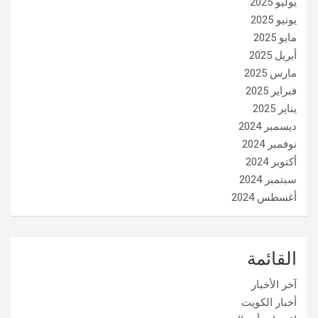
يوليو 2025
يونيو 2025
مايو 2025
أبريل 2025
مارس 2025
فبراير 2025
يناير 2025
ديسمبر 2024
نوفمبر 2024
أكتوبر 2024
سبتمبر 2024
أغسطس 2024
القائمة
آخر الأخبار
أخبار الكويت