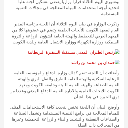
بوشهري اليوم الثلاثاء قراراً وزارياً يقضي بتشكيل لجنة عليا
لتحديد أوجه استخدامات المياه المعالجة في مجالات التنمية
المستدامة.
وذكرت الوزارة في بيان اليوم الثلاثاء أن اللجنة برئاسة المدير
العام لمعهد الكويت للأبحاث العلمية وتضم في عضويتها كلا من
المعهد العربي للتخطيط والهيئة العامة لشؤون الزراعة والثروة
السمكية ووزارة الكهرباء ووزارة الاشغال العامة وبلدية الكويت.
وأضافت أن اللجنة تضم كذلك وزارة الدفاع والمؤسسة العامة
للرعاية السكنية والهيئة العامة للطرق والنقل البري والهيئة
العامة للصناعة والهيئة العامة للبيئة وجامعة الكويت ومعهد
الكويت للابحاث العلمية والادارة العامة للدفاع المدني وعددا من
ذوي الخبرة في هذا الشأن.
وأوضح البيان أن اللجنة تختص بتحديد كافة الاستخدامات المثلى
للمياه المعالجة في برامج التنمية المستدامة وتشمل الصناعة
والصناعات النفطية والتشييد والبناء والزراعة التجميلية وغيرها
من المجالات ذات الصلة.