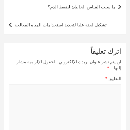
تصفّح
ما سبب القياس الخاطئ لضغط الدم؟
المقالات
تشكيل لجنة عليا لتحديد استخدامات المياه المعالجة
اترك تعليقاً
لن يتم نشر عنوان بريدك الإلكتروني.
الحقول الإلزامية مشار
إليها بـ
*
التعليق
*