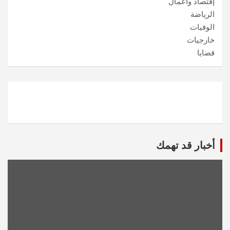
إقتصاد وأعمال
الرياضة
الوفيات
خارجيات
قضايا
أخبار قد تهمك