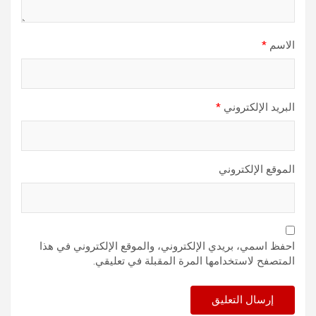
الاسم
*
البريد الإلكتروني
*
الموقع الإلكتروني
احفظ اسمي، بريدي الإلكتروني، والموقع الإلكتروني في هذا
المتصفح لاستخدامها المرة المقبلة في تعليقي.