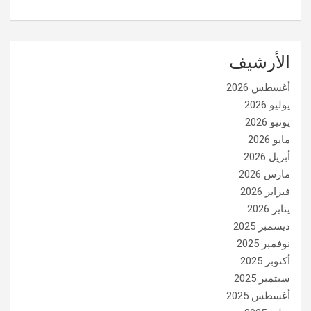
الأرشيف
أغسطس 2026
يوليو 2026
يونيو 2026
مايو 2026
أبريل 2026
مارس 2026
فبراير 2026
يناير 2026
ديسمبر 2025
نوفمبر 2025
أكتوبر 2025
سبتمبر 2025
أغسطس 2025