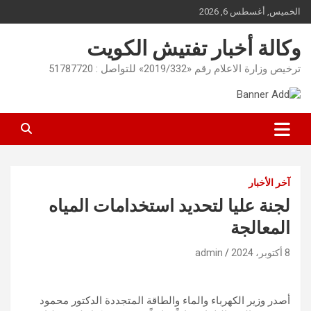
Ski
الخميس, أغسطس 6, 2026
t
conten
وكالة أخبار تفتيش الكويت
ترخيص وزارة الاعلام رقم «2019/332» للتواصل : 51787720
آخر الأخبار
لجنة عليا لتحديد استخدامات المياه
المعالجة
8 أكتوبر، 2024
admin
أصدر وزير الكهرباء والماء والطاقة المتجددة الدكتور محمود