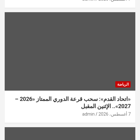
الرياضة
«اتحاد القدم»: سحب قرعة الدوري الممتاز «2026 –
2027».. الإثنين المقبل
7 أغسطس، 2026
admin