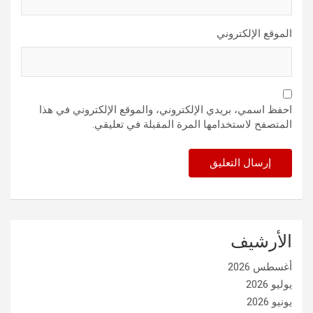
الموقع الإلكتروني
احفظ اسمي، بريدي الإلكتروني، والموقع الإلكتروني في هذا
المتصفح لاستخدامها المرة المقبلة في تعليقي.
الأرشيف
أغسطس 2026
يوليو 2026
يونيو 2026