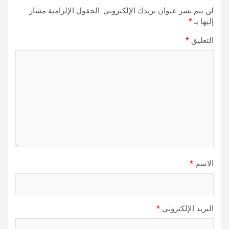
لن يتم نشر عنوان بريدك الإلكتروني.
الحقول الإلزامية مشار
إليها بـ
*
التعليق
*
الاسم
*
البريد الإلكتروني
*