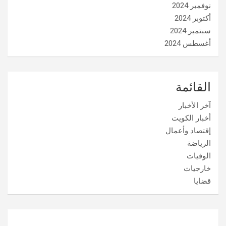
نوفمبر 2024
أكتوبر 2024
سبتمبر 2024
أغسطس 2024
القائمة
آخر الأخبار
أخبار الكويت
إقتصاد وأعمال
الرياضة
الوفيات
خارجيات
قضايا