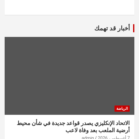
أخبار قد تهمك
الرياضة
الاتحاد الإنكليزي يصدر قواعد جديدة في شأن محيط
أرضية الملعب بعد وفاة لاعب
7 أغسطس، 2026
admin