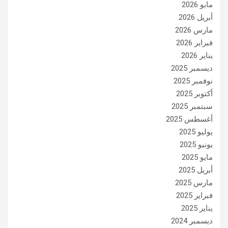
مايو 2026
أبريل 2026
مارس 2026
فبراير 2026
يناير 2026
ديسمبر 2025
نوفمبر 2025
أكتوبر 2025
سبتمبر 2025
أغسطس 2025
يوليو 2025
يونيو 2025
مايو 2025
أبريل 2025
مارس 2025
فبراير 2025
يناير 2025
ديسمبر 2024