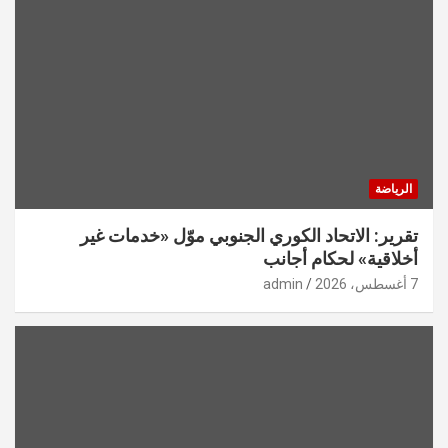
الرياضة
تقرير: الاتحاد الكوري الجنوبي موّل «خدمات غير
أخلاقية» لحكام أجانب
7 أغسطس، 2026
admin