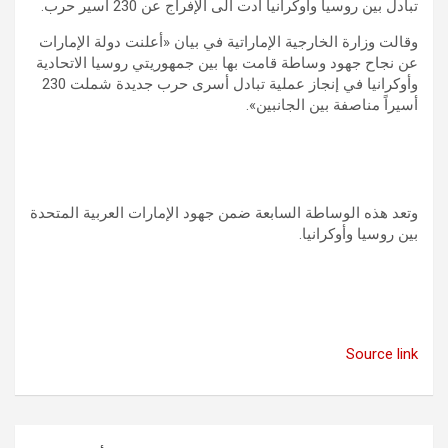
تبادل بين روسيا وأوكرانيا أدت الى الإفراج عن 230 أسير حرب.
وقالت وزارة الخارجية الإماراتية في بيان «أعلنت دولة الإمارات
عن نجاح جهود وساطة قامت بها بين جمهوريتي روسيا الاتحادية
وأوكرانيا في إنجاز عملية تبادل أسرى حرب جديدة شملت 230
أسيراً مناصفة بين الجانبين».
وتعد هذه الوساطة السابعة ضمن جهود الإمارات العربية المتحدة
بين روسيا وأوكرانيا.
Source link
تصفّح