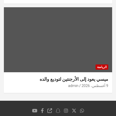
الرياضة
ميسي يعود إلى الأرجنتين لتوديع والده
9 أغسطس، 2026
admin