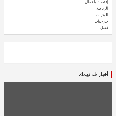
إقتصاد وأعمال
الرياضة
الوفيات
خارجيات
قضايا
أخبار قد تهمك