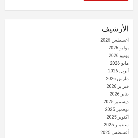
الأرشيف
أغسطس 2026
يوليو 2026
يونيو 2026
مايو 2026
أبريل 2026
مارس 2026
فبراير 2026
يناير 2026
ديسمبر 2025
نوفمبر 2025
أكتوبر 2025
سبتمبر 2025
أغسطس 2025