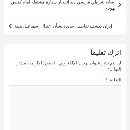
إصابة شرطي فرنسي بعد انفجار سيارة مشتعلة أمام كنيس
المقالات
يهودي
إيران تكشف تفاصيل جديدة بشأن اغتيال إسماعيل هنية
اترك تعليقاً
لن يتم نشر عنوان بريدك الإلكتروني.
الحقول الإلزامية مشار
إليها بـ
*
التعليق
*