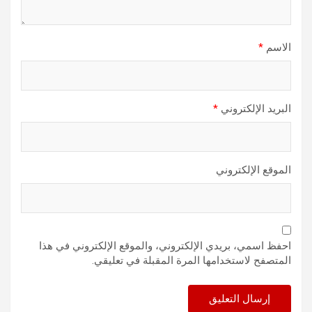
الاسم
*
البريد الإلكتروني
*
الموقع الإلكتروني
احفظ اسمي، بريدي الإلكتروني، والموقع الإلكتروني في هذا
المتصفح لاستخدامها المرة المقبلة في تعليقي.