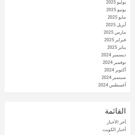
يوليو 2025
يونيو 2025
مايو 2025
أبريل 2025
مارس 2025
فبراير 2025
يناير 2025
ديسمبر 2024
نوفمبر 2024
أكتوبر 2024
سبتمبر 2024
أغسطس 2024
القائمة
آخر الأخبار
أخبار الكويت