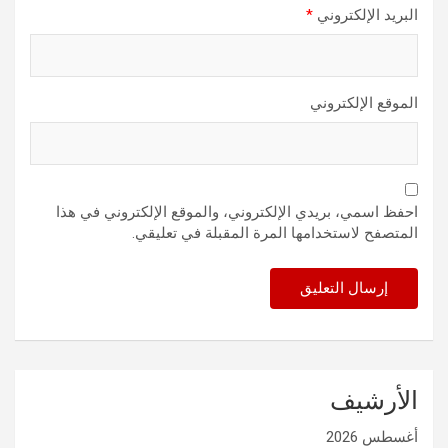
البريد الإلكتروني
*
الموقع الإلكتروني
احفظ اسمي، بريدي الإلكتروني، والموقع الإلكتروني في هذا
المتصفح لاستخدامها المرة المقبلة في تعليقي.
الأرشيف
أغسطس 2026