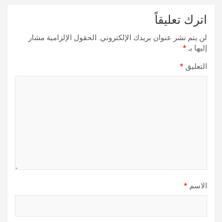
اترك تعليقاً
لن يتم نشر عنوان بريدك الإلكتروني.
الحقول الإلزامية مشار
إليها بـ
*
التعليق
*
الاسم
*