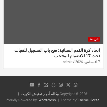
الرياضة
اتحاد كرة القدم النسائية: فتح باب التسجيل للفتيات
تحت 17 للانضمام للمنتخب
7 أغسطس، 2026
admin
Copyright © 2026
وكالة أخبار تفتيش الكويت
Proudly Powered by:
WordPress
Theme by:
Theme Horse