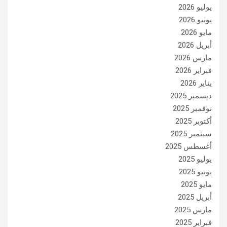
يوليو 2026
يونيو 2026
مايو 2026
أبريل 2026
مارس 2026
فبراير 2026
يناير 2026
ديسمبر 2025
نوفمبر 2025
أكتوبر 2025
سبتمبر 2025
أغسطس 2025
يوليو 2025
يونيو 2025
مايو 2025
أبريل 2025
مارس 2025
فبراير 2025