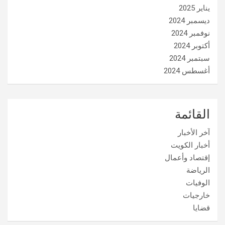
يناير 2025
ديسمبر 2024
نوفمبر 2024
أكتوبر 2024
سبتمبر 2024
أغسطس 2024
القائمة
آخر الأخبار
أخبار الكويت
إقتصاد وأعمال
الرياضة
الوفيات
خارجيات
قضايا