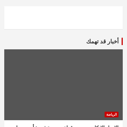
أخبار قد تهمك
الرياضة