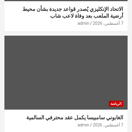
الاتحاد الإنكليزي يُصدر قواعد جديدة بشأن محيط
أرضية الملعب بعد وفاة لاعب شاب
7 أغسطس، 2026
admin
الرياضة
الغابوني سامبيسا يكمل عقد محترفي السالمية
7 أغسطس، 2026
admin