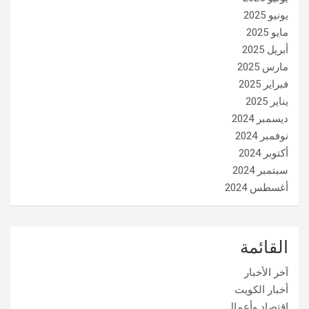
يونيو 2025
مايو 2025
أبريل 2025
مارس 2025
فبراير 2025
يناير 2025
ديسمبر 2024
نوفمبر 2024
أكتوبر 2024
سبتمبر 2024
أغسطس 2024
القائمة
آخر الأخبار
أخبار الكويت
إقتصاد وأعمال