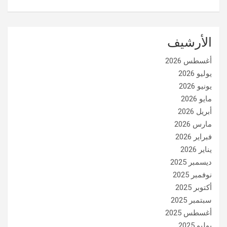
الأرشيف
أغسطس 2026
يوليو 2026
يونيو 2026
مايو 2026
أبريل 2026
مارس 2026
فبراير 2026
يناير 2026
ديسمبر 2025
نوفمبر 2025
أكتوبر 2025
سبتمبر 2025
أغسطس 2025
يوليو 2025