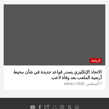
الرياضة
الاتحاد الإنكليزي يصدر قواعد جديدة في شأن محيط
أرضية الملعب بعد وفاة لاعب
7 أغسطس، 2026
admin