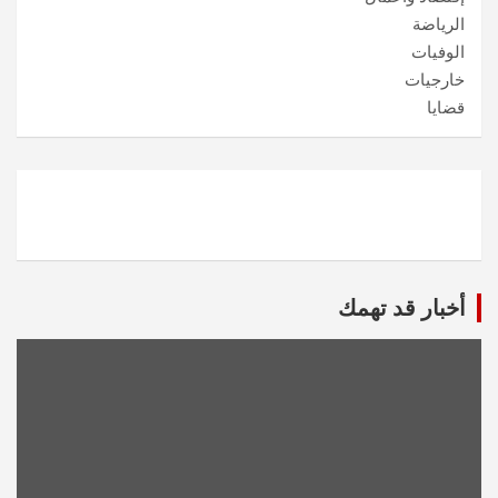
الرياضة
الوفيات
خارجيات
قضايا
أخبار قد تهمك