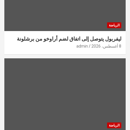
الرياضة
ليفربول يتوصل إلى اتفاق لضم أراوخو من برشلونة
8 أغسطس، 2026
admin
الرياضة