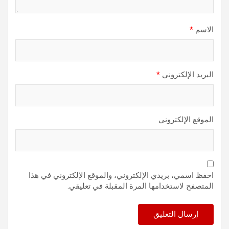
الاسم
*
البريد الإلكتروني
*
الموقع الإلكتروني
احفظ اسمي، بريدي الإلكتروني، والموقع الإلكتروني في هذا
المتصفح لاستخدامها المرة المقبلة في تعليقي.