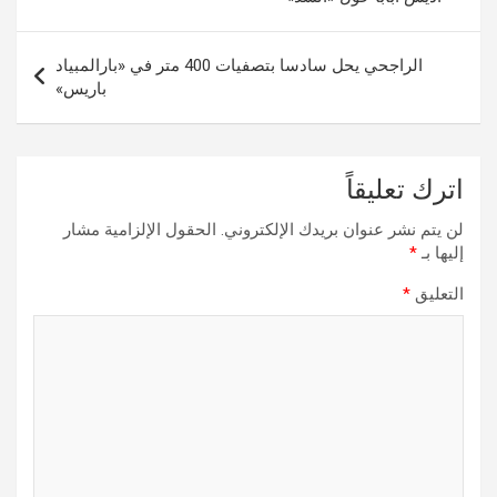
الراجحي يحل سادسا بتصفيات 400 متر في «بارالمبياد
باريس»
اترك تعليقاً
لن يتم نشر عنوان بريدك الإلكتروني.
الحقول الإلزامية مشار
إليها بـ
*
التعليق
*