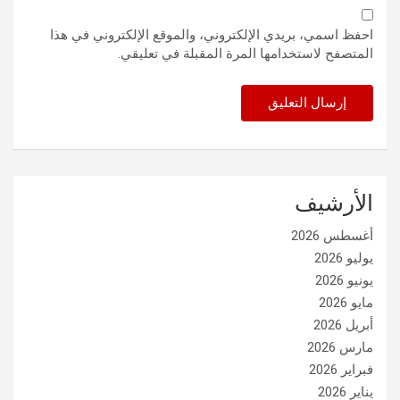
احفظ اسمي، بريدي الإلكتروني، والموقع الإلكتروني في هذا
المتصفح لاستخدامها المرة المقبلة في تعليقي.
الأرشيف
أغسطس 2026
يوليو 2026
يونيو 2026
مايو 2026
أبريل 2026
مارس 2026
فبراير 2026
يناير 2026