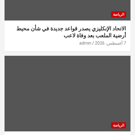
الرياضة
الاتحاد الإنكليزي يصدر قواعد جديدة في شأن محيط
أرضية الملعب بعد وفاة لاعب
7 أغسطس، 2026
admin
الرياضة