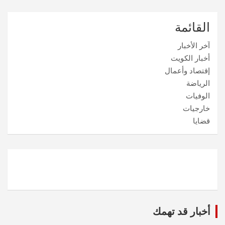
القائمة
آخر الأخبار
أخبار الكويت
إقتصاد وأعمال
الرياضة
الوفيات
خارجيات
قضايا
أخبار قد تهمك