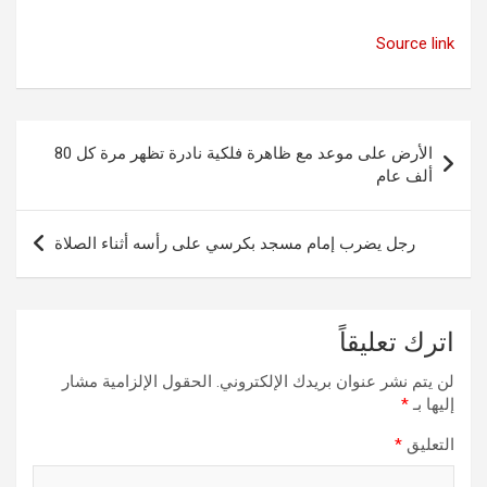
Source link
تصفّح
الأرض على موعد مع ظاهرة فلكية نادرة تظهر مرة كل 80
المقالات
ألف عام
رجل يضرب إمام مسجد بكرسي على رأسه أثناء الصلاة
اترك تعليقاً
لن يتم نشر عنوان بريدك الإلكتروني.
الحقول الإلزامية مشار
إليها بـ
*
التعليق
*