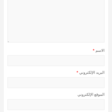
الاسم
*
البريد الإلكتروني
*
الموقع الإلكتروني