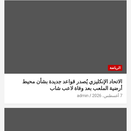
الرياضة
الاتحاد الإنكليزي يُصدر قواعد جديدة بشأن محيط
أرضية الملعب بعد وفاة لاعب شاب
7 أغسطس، 2026
admin