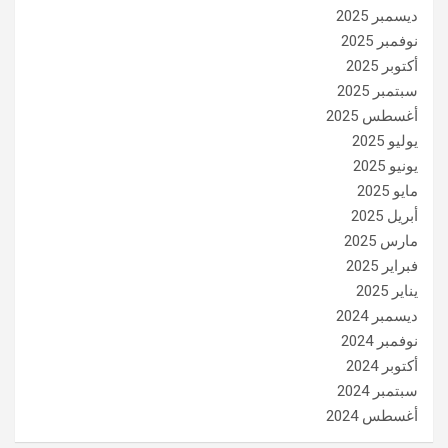
ديسمبر 2025
نوفمبر 2025
أكتوبر 2025
سبتمبر 2025
أغسطس 2025
يوليو 2025
يونيو 2025
مايو 2025
أبريل 2025
مارس 2025
فبراير 2025
يناير 2025
ديسمبر 2024
نوفمبر 2024
أكتوبر 2024
سبتمبر 2024
أغسطس 2024