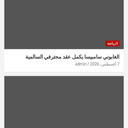
الرياضة
الغابوني سامبيسا يكمل عقد محترفي السالمية
7 أغسطس، 2026
admin