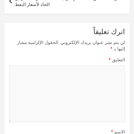
الحاد لأسعار النفط
اترك تعليقاً
لن يتم نشر عنوان بريدك الإلكتروني.
الحقول الإلزامية مشار
إليها بـ
*
التعليق
*
الاسم
*