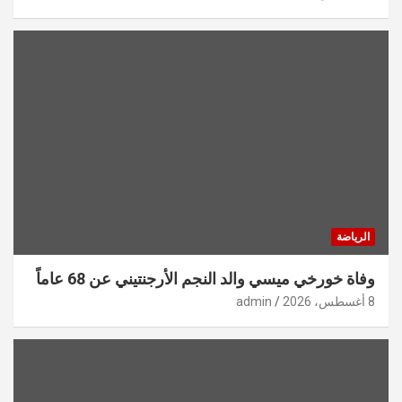
الرياضة
وفاة خورخي ميسي والد النجم الأرجنتيني عن 68 عاماً
8 أغسطس، 2026
admin