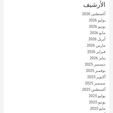
الأرشيف
أغسطس 2026
يوليو 2026
يونيو 2026
مايو 2026
أبريل 2026
مارس 2026
فبراير 2026
يناير 2026
ديسمبر 2025
نوفمبر 2025
أكتوبر 2025
سبتمبر 2025
أغسطس 2025
يوليو 2025
يونيو 2025
مايو 2025