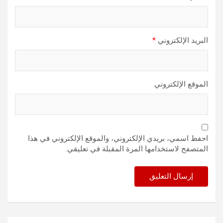
البريد الإلكتروني
*
الموقع الإلكتروني
احفظ اسمي، بريدي الإلكتروني، والموقع الإلكتروني في هذا
المتصفح لاستخدامها المرة المقبلة في تعليقي.