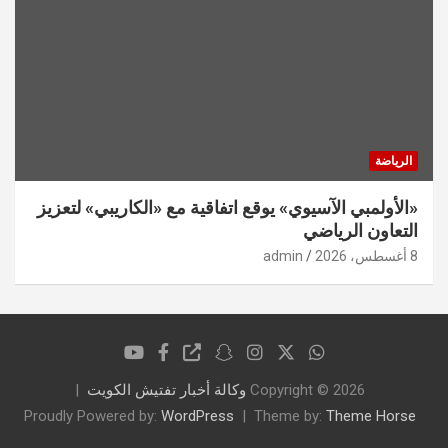
الرياضة
«الأولمبي الآسيوي» يوقع اتفاقية مع «الكاريبي» لتعزيز
التعاون الرياضي
8 أغسطس، 2026
admin
Copyright © 2026
وكالة أخبار تفتيش الكويت
Proudly Powered by:
WordPress
Theme by:
Theme Horse