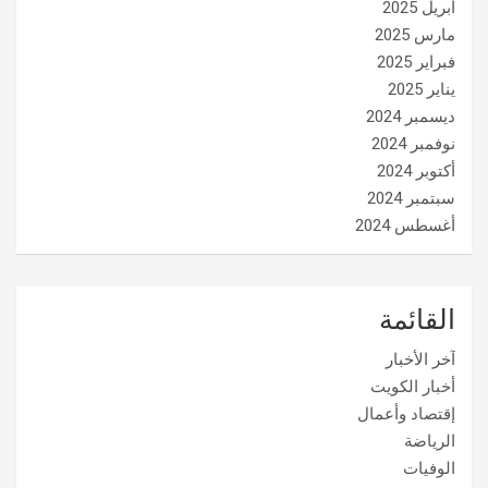
أبريل 2025
مارس 2025
فبراير 2025
يناير 2025
ديسمبر 2024
نوفمبر 2024
أكتوبر 2024
سبتمبر 2024
أغسطس 2024
القائمة
آخر الأخبار
أخبار الكويت
إقتصاد وأعمال
الرياضة
الوفيات