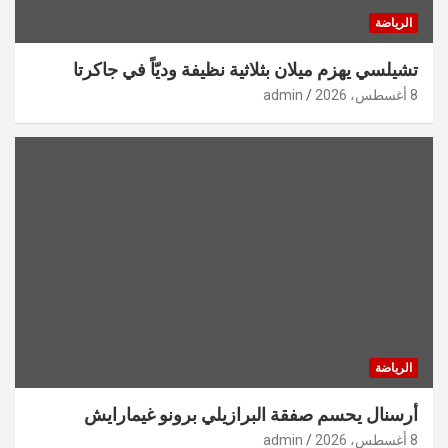
الرياضة
تشيلسي يهزم ميلان بثلاثية نظيفة وديّاً في جاكرتا
8 أغسطس، 2026
admin
الرياضة
أرسنال يحسم صفقة البرازيلي برونو غيمارايش
8 أغسطس، 2026
admin