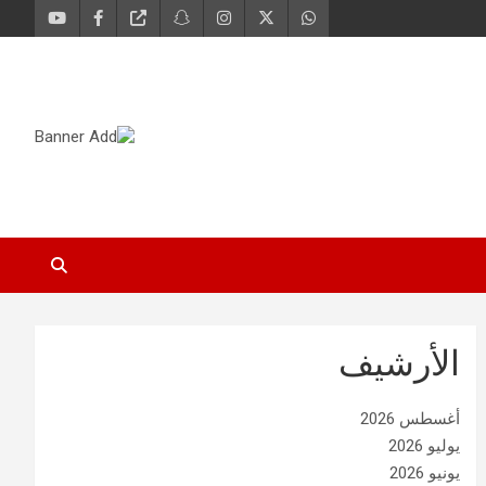
الأرشيف
أغسطس 2026
يوليو 2026
يونيو 2026