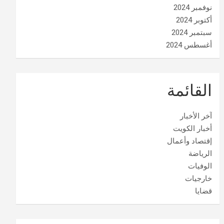
نوفمبر 2024
أكتوبر 2024
سبتمبر 2024
أغسطس 2024
القائمة
آخر الأخبار
أخبار الكويت
إقتصاد وأعمال
الرياضة
الوفيات
خارجيات
قضايا