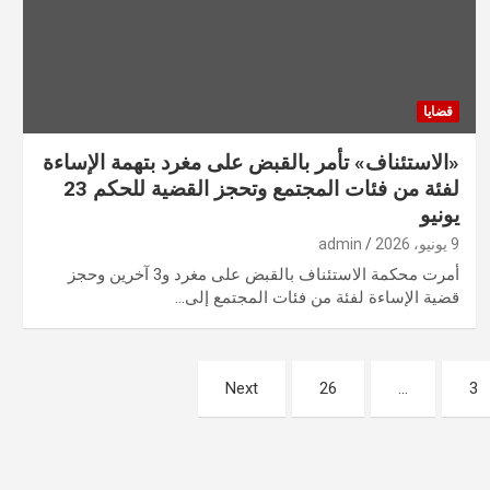
قضايا
«الاستئناف» تأمر بالقبض على مغرد بتهمة الإساءة
لفئة من فئات المجتمع وتحجز القضية للحكم 23
يونيو
9 يونيو، 2026
admin
أمرت محكمة الاستئناف بالقبض على مغرد و3 آخرين وحجز
قضية الإساءة لفئة من فئات المجتمع إلى…
Next
26
…
3