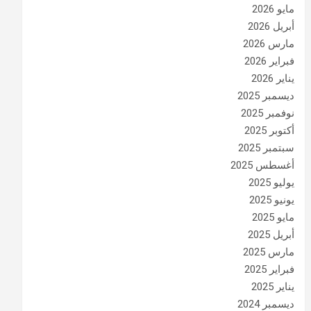
مايو 2026
أبريل 2026
مارس 2026
فبراير 2026
يناير 2026
ديسمبر 2025
نوفمبر 2025
أكتوبر 2025
سبتمبر 2025
أغسطس 2025
يوليو 2025
يونيو 2025
مايو 2025
أبريل 2025
مارس 2025
فبراير 2025
يناير 2025
ديسمبر 2024