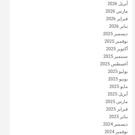
أبريل 2026
مارس 2026
فبراير 2026
يناير 2026
ديسمبر 2025
نوفمبر 2025
أكتوبر 2025
سبتمبر 2025
أغسطس 2025
يوليو 2025
يونيو 2025
مايو 2025
أبريل 2025
مارس 2025
فبراير 2025
يناير 2025
ديسمبر 2024
نوفمبر 2024