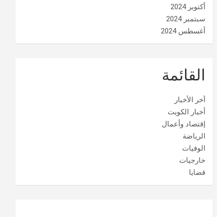
أكتوبر 2024
سبتمبر 2024
أغسطس 2024
القائمة
آخر الأخبار
أخبار الكويت
إقتصاد وأعمال
الرياضة
الوفيات
خارجيات
قضايا