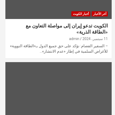
آخر الأخبار
أخبار الكويت
الكويت تدعو إيران إلى مواصلة التعاون مع
«الطاقة الذرية»
11 سبتمبر، 2024
admin
– السفير الفصام: نؤكد على حق جميع الدول بـ«الطاقة النووية»
للأغراض السلمية في إطار «عدم الانتشار»…