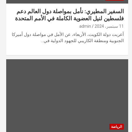
السفير المطيري: نأمل بمواصلة دول العالم دعم
فلسطين لنيل العضوية الكاملة في الأمم المتحدة
11 سبتمبر، 2024
admin
أعربت دولة الكويت، الأربعاء، عن الأمل في مواصلة دول أميركا
الجنوبية ومنطقة الكاريبي للجهود الدولية في…
الرياضة