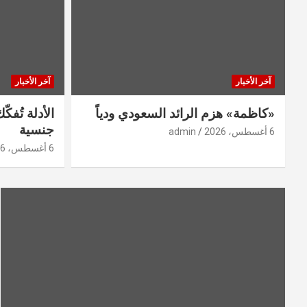
آخر الأخبار
آخر الأخبار
«كاظمة» هزم الرائد السعودي ودياً
جنسية
6 أغسطس، 2026
admin
6 أغسطس، 2026