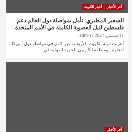
آخر الأخبار
أخبار الكويت
السفير المطيري: نأمل بمواصلة دول العالم دعم
فلسطين لنيل العضوية الكاملة في الأمم المتحدة
11 سبتمبر، 2024
admin
أعربت دولة الكويت، الأربعاء، عن الأمل في مواصلة دول أميركا
الجنوبية ومنطقة الكاريبي للجهود الدولية في…
آخر الأخبار