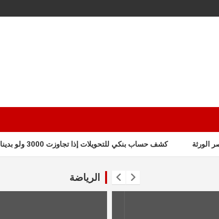
ة
كشف حساب بنكي للتحويلات إذا تجاوزت 3000 ولو بدينار
الرياضة