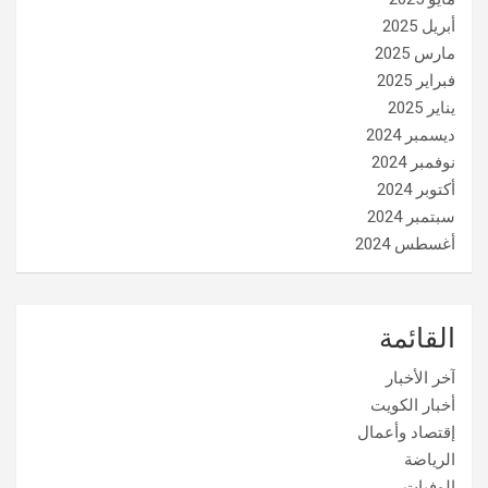
أبريل 2025
مارس 2025
فبراير 2025
يناير 2025
ديسمبر 2024
نوفمبر 2024
أكتوبر 2024
سبتمبر 2024
أغسطس 2024
القائمة
آخر الأخبار
أخبار الكويت
إقتصاد وأعمال
الرياضة
الوفيات