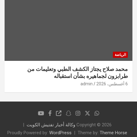
الرياضة
محمد صلاح يجتاز الكشف الطبي وتعليمات من
طرابزون لجماهيره بشأن استقباله
6 أغسطس، 2026
admin
Copyright © 2026
وكالة أخبار تفتيش الكويت
Proudly Powered by:
WordPress
Theme by:
Theme Horse