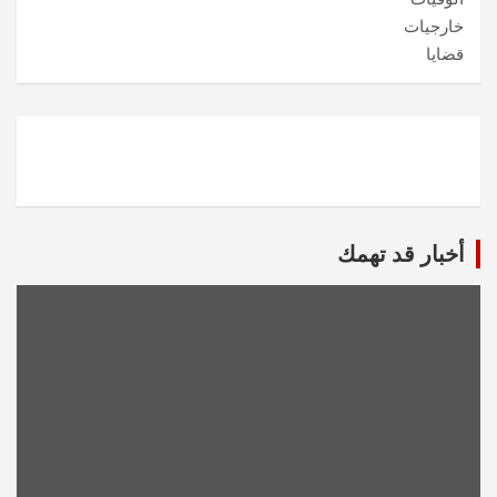
خارجيات
قضايا
أخبار قد تهمك