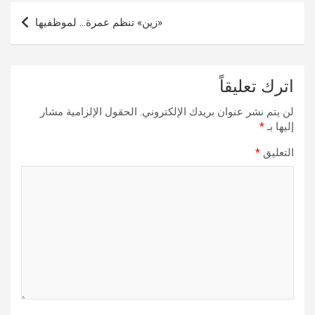
«زين» تنظم عمرة… لموظفيها
اترك تعليقاً
لن يتم نشر عنوان بريدك الإلكتروني.
الحقول الإلزامية مشار
إليها بـ
*
التعليق
*