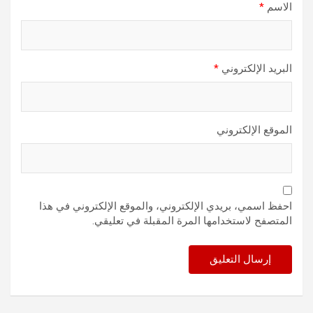
الاسم
*
البريد الإلكتروني
*
الموقع الإلكتروني
احفظ اسمي، بريدي الإلكتروني، والموقع الإلكتروني في هذا
المتصفح لاستخدامها المرة المقبلة في تعليقي.