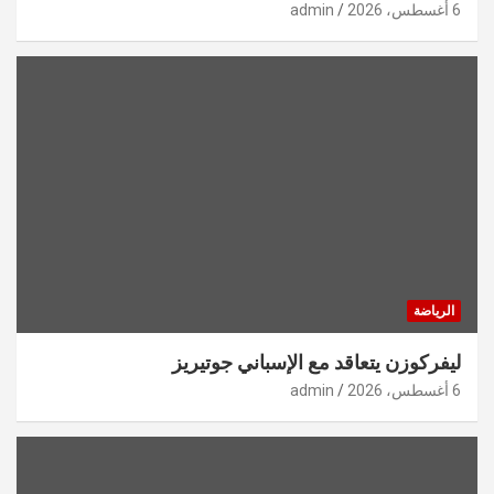
6 أغسطس، 2026
admin
الرياضة
ليفركوزن يتعاقد مع الإسباني جوتيريز
6 أغسطس، 2026
admin