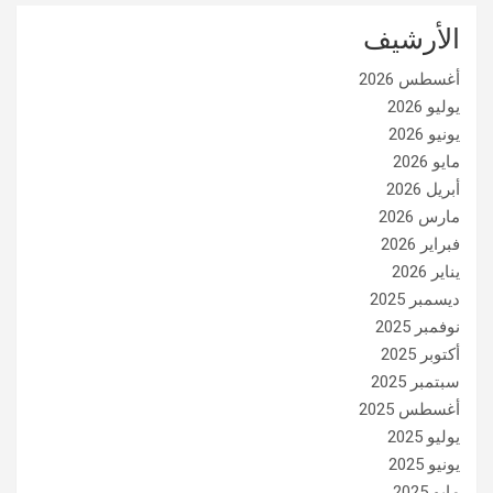
الأرشيف
أغسطس 2026
يوليو 2026
يونيو 2026
مايو 2026
أبريل 2026
مارس 2026
فبراير 2026
يناير 2026
ديسمبر 2025
نوفمبر 2025
أكتوبر 2025
سبتمبر 2025
أغسطس 2025
يوليو 2025
يونيو 2025
مايو 2025