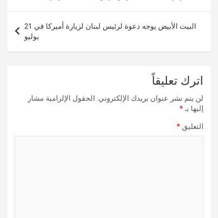
المقالات
البيت الأبيض يوجه دعوة لرئيس لبنان لزيارة أميركا في 21
يوليو
اترك تعليقاً
لن يتم نشر عنوان بريدك الإلكتروني.
الحقول الإلزامية مشار
إليها بـ
*
التعليق
*