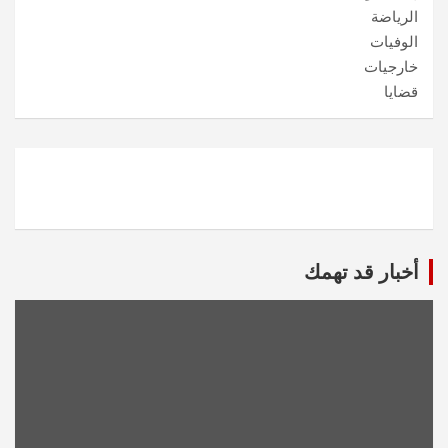
الرياضة
الوفيات
خارجيات
قضايا
أخبار قد تهمك