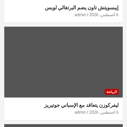
إيبسويتش تاون يضم البرتغالي لويس
6 أغسطس، 2026
admin
الرياضة
ليفركوزن يتعاقد مع الإسباني جوتيريز
6 أغسطس، 2026
admin