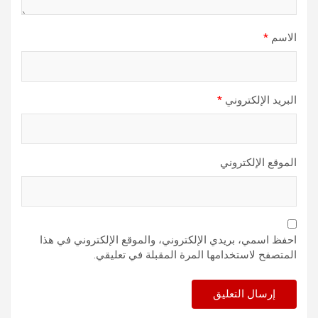
الاسم
*
البريد الإلكتروني
*
الموقع الإلكتروني
احفظ اسمي، بريدي الإلكتروني، والموقع الإلكتروني في هذا
المتصفح لاستخدامها المرة المقبلة في تعليقي.