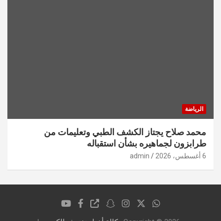
الرياضة
محمد صلاح يجتاز الكشف الطبي وتعليمات من
طرابزون لجماهيره بشأن استقباله
6 أغسطس، 2026
admin