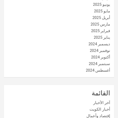
يونيو 2025
مايو 2025
أبريل 2025
مارس 2025
فبراير 2025
يناير 2025
ديسمبر 2024
نوفمبر 2024
أكتوبر 2024
سبتمبر 2024
أغسطس 2024
القائمة
آخر الأخبار
أخبار الكويت
إقتصاد وأعمال