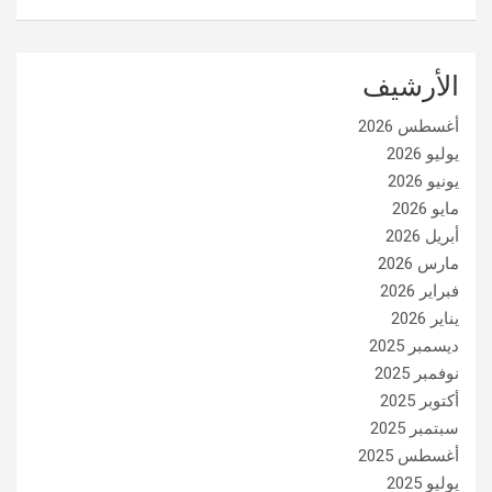
الأرشيف
أغسطس 2026
يوليو 2026
يونيو 2026
مايو 2026
أبريل 2026
مارس 2026
فبراير 2026
يناير 2026
ديسمبر 2025
نوفمبر 2025
أكتوبر 2025
سبتمبر 2025
أغسطس 2025
يوليو 2025