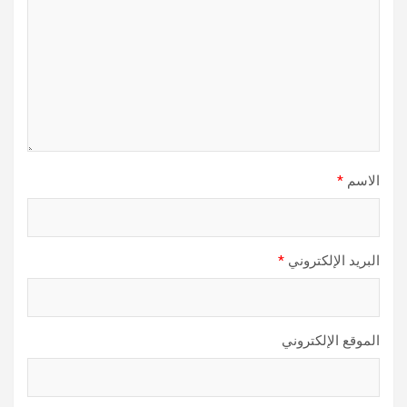
الاسم
*
البريد الإلكتروني
*
الموقع الإلكتروني