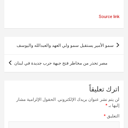
Source link
تصفّح
سمو الأمير يستقبل سمو ولي العهد والعبدالله واليوسف
المقالات
مصر تحذر من مخاطر فتح جبهة حرب جديدة في لبنان
اترك تعليقاً
لن يتم نشر عنوان بريدك الإلكتروني.
الحقول الإلزامية مشار
إليها بـ
*
التعليق
*