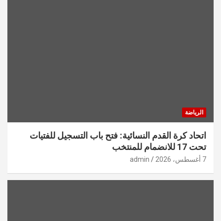
الرياضة
اتحاد كرة القدم النسائية: فتح باب التسجيل للفتيات
تحت 17 للانضمام للمنتخب
7 أغسطس، 2026
admin