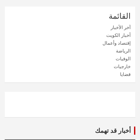
القائمة
آخر الأخبار
أخبار الكويت
إقتصاد وأعمال
الرياضة
الوفيات
خارجيات
قضايا
أخبار قد تهمك