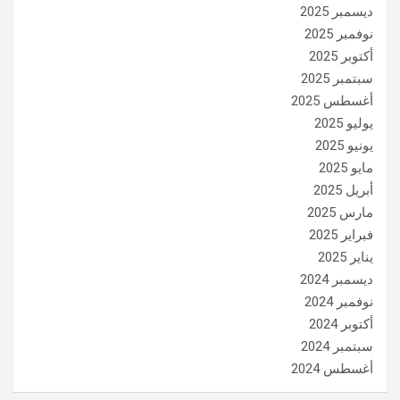
ديسمبر 2025
نوفمبر 2025
أكتوبر 2025
سبتمبر 2025
أغسطس 2025
يوليو 2025
يونيو 2025
مايو 2025
أبريل 2025
مارس 2025
فبراير 2025
يناير 2025
ديسمبر 2024
نوفمبر 2024
أكتوبر 2024
سبتمبر 2024
أغسطس 2024