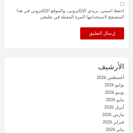
احفظ اسمي، بريدي الإلكتروني، والموقع الإلكتروني في هذا
المتصفح لاستخدامها المرة المقبلة في تعليقي.
الأرشيف
أغسطس 2026
يوليو 2026
يونيو 2026
مايو 2026
أبريل 2026
مارس 2026
فبراير 2026
يناير 2026