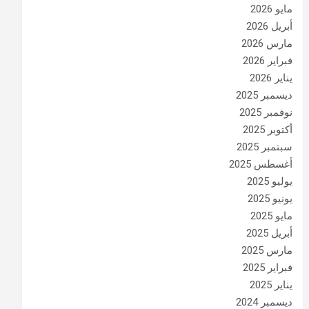
مايو 2026
أبريل 2026
مارس 2026
فبراير 2026
يناير 2026
ديسمبر 2025
نوفمبر 2025
أكتوبر 2025
سبتمبر 2025
أغسطس 2025
يوليو 2025
يونيو 2025
مايو 2025
أبريل 2025
مارس 2025
فبراير 2025
يناير 2025
ديسمبر 2024