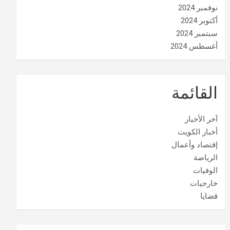
نوفمبر 2024
أكتوبر 2024
سبتمبر 2024
أغسطس 2024
القائمة
آخر الأخبار
أخبار الكويت
إقتصاد وأعمال
الرياضة
الوفيات
خارجيات
قضايا