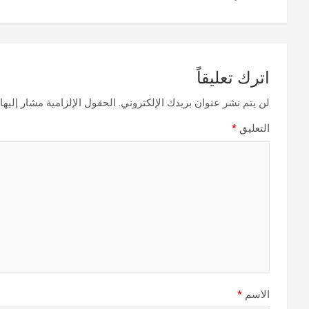
اترك تعليقاً
لن يتم نشر عنوان بريدك الإلكتروني.
الحقول الإلزامية مشار إليها 
التعليق
*
الاسم
*