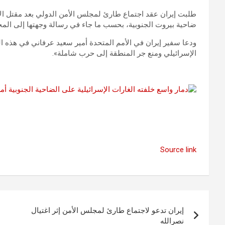
طلبت إيران عقد اجتماع طارئ لمجلس الأمن الدولي بعد مقتل الأ
ضاحية بيروت الجنوبية، بحسب ما جاء في رسالة وجهتها إلى الم
ودعا سفير إيران في الأمم المتحدة أمير سعيد عرفاني في هذه ا
الإسرائيلي ومنع جر المنطقة إلى حرب شاملة».
Source link
تصفّح
إيران تدعو لاجتماع طارئ لمجلس الأمن إثر اغتيال
المقالات
نصرالله