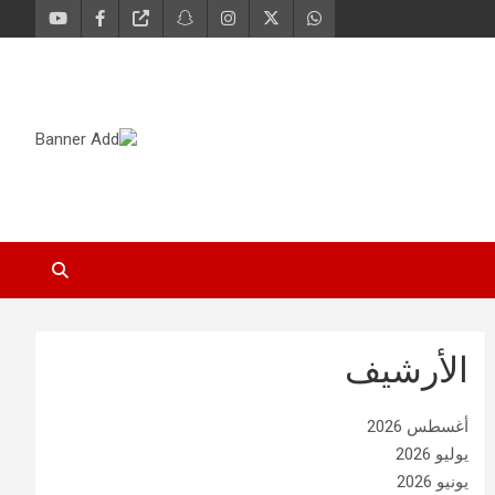
الأرشيف
أغسطس 2026
يوليو 2026
يونيو 2026