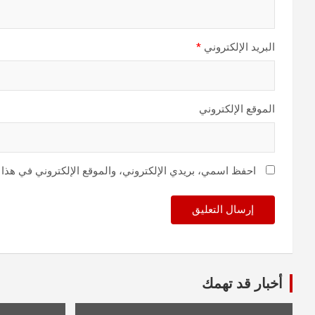
البريد الإلكتروني
*
الموقع الإلكتروني
احفظ اسمي، بريدي الإلكتروني، والموقع الإلكتروني في هذا 
أخبار قد تهمك