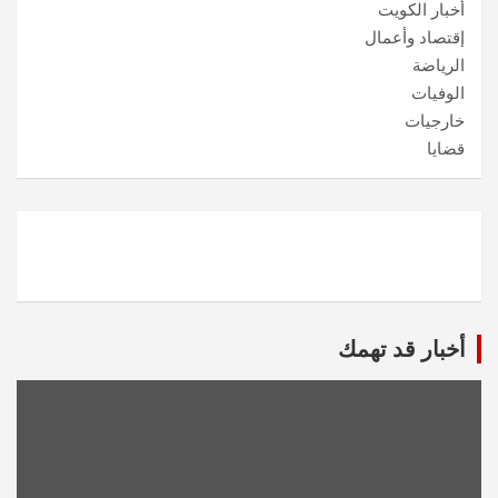
أخبار الكويت
إقتصاد وأعمال
الرياضة
الوفيات
خارجيات
قضايا
أخبار قد تهمك