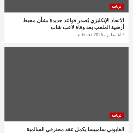
الرياضة
الاتحاد الإنكليزي يُصدر قواعد جديدة بشأن محيط
أرضية الملعب بعد وفاة لاعب شاب
7 أغسطس، 2026
admin
الرياضة
الغابوني سامبيسا يكمل عقد محترفي السالمية