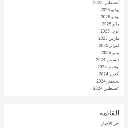
أغسطس 2025
يوليو 2025
يونيو 2025
مايو 2025
أبريل 2025
مارس 2025
فبراير 2025
يناير 2025
ديسمبر 2024
نوفمبر 2024
أكتوبر 2024
سبتمبر 2024
أغسطس 2024
القائمة
آخر الأخبار