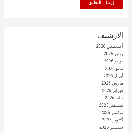
الأرشيف
أغسطس 2026
يوليو 2026
يونيو 2026
مايو 2026
أبريل 2026
مارس 2026
فبراير 2026
يناير 2026
ديسمبر 2025
نوفمبر 2025
أكتوبر 2025
سبتمبر 2025