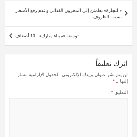
تصفّح
«التجارة» تطمئن إلى المخزون الغذائي وعدم رفع الأسعار
المقالات
بسبب الظروف
توسعة «ميناء مبارك»… 10 أضعاف
اترك تعليقاً
لن يتم نشر عنوان بريدك الإلكتروني.
الحقول الإلزامية مشار
إليها بـ
*
التعليق
*