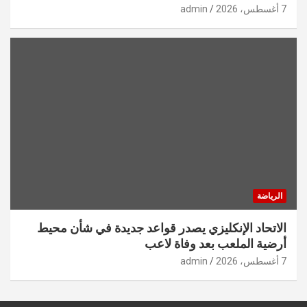
7 أغسطس، 2026
admin
الرياضة
الاتحاد الإنكليزي يصدر قواعد جديدة في شأن محيط
أرضية الملعب بعد وفاة لاعب
7 أغسطس، 2026
admin