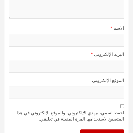
الاسم
*
البريد الإلكتروني
*
الموقع الإلكتروني
احفظ اسمي، بريدي الإلكتروني، والموقع الإلكتروني في هذا
المتصفح لاستخدامها المرة المقبلة في تعليقي.