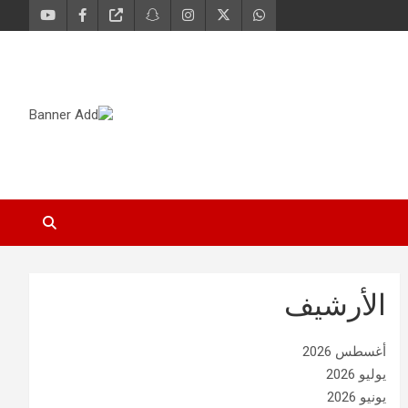
الأرشيف
أغسطس 2026
يوليو 2026
يونيو 2026