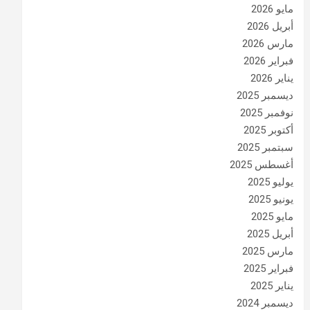
مايو 2026
أبريل 2026
مارس 2026
فبراير 2026
يناير 2026
ديسمبر 2025
نوفمبر 2025
أكتوبر 2025
سبتمبر 2025
أغسطس 2025
يوليو 2025
يونيو 2025
مايو 2025
أبريل 2025
مارس 2025
فبراير 2025
يناير 2025
ديسمبر 2024