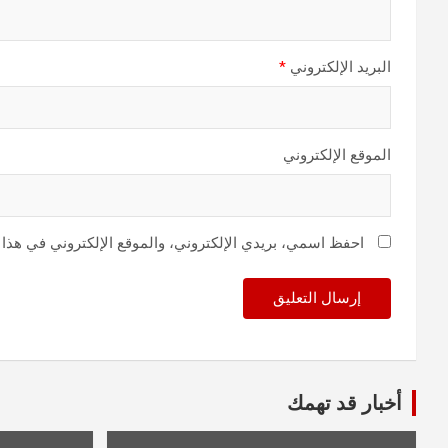
البريد الإلكتروني
*
الموقع الإلكتروني
احفظ اسمي، بريدي الإلكتروني، والموقع الإلكتروني في هذا 
أخبار قد تهمك