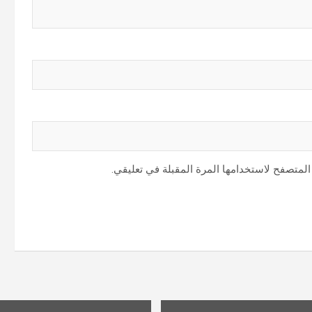
المتصفح لاستخدامها المرة المقبلة في تعليقي.