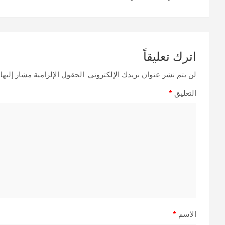
اترك تعليقاً
لن يتم نشر عنوان بريدك الإلكتروني.
الحقول الإلزامية مشار إليها 
التعليق
*
الاسم
*