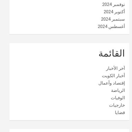
نوفمبر 2024
أكتوبر 2024
سبتمبر 2024
أغسطس 2024
القائمة
آخر الأخبار
أخبار الكويت
إقتصاد وأعمال
الرياضة
الوفيات
خارجيات
قضايا