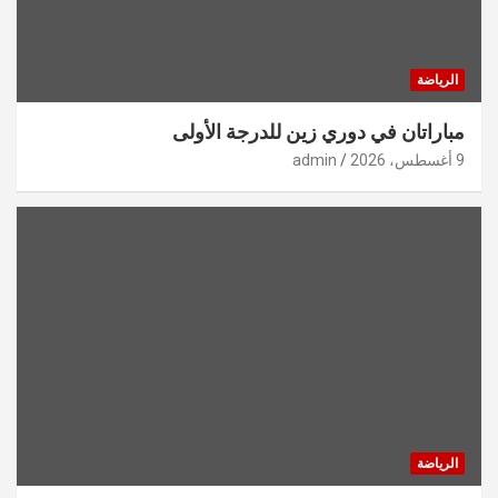
الرياضة
مباراتان في دوري زين للدرجة الأولى
9 أغسطس، 2026
admin
الرياضة