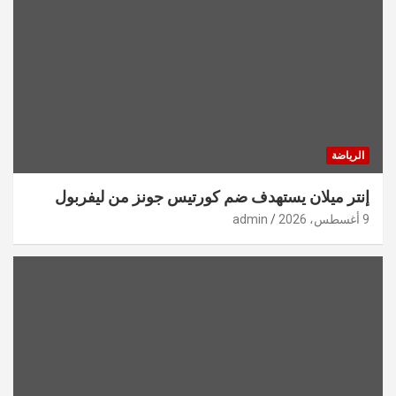
الرياضة
إنتر ميلان يستهدف ضم كورتيس جونز من ليفربول
9 أغسطس، 2026
admin