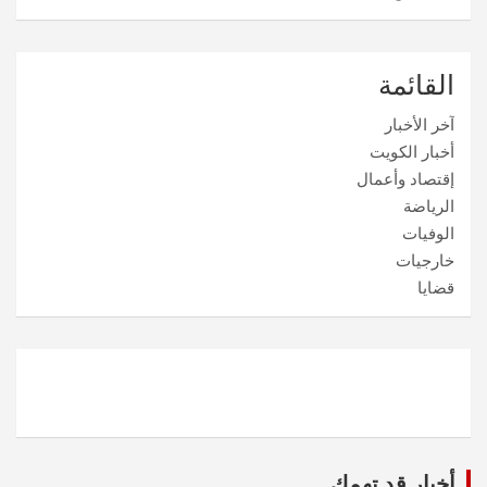
القائمة
آخر الأخبار
أخبار الكويت
إقتصاد وأعمال
الرياضة
الوفيات
خارجيات
قضايا
أخبار قد تهمك