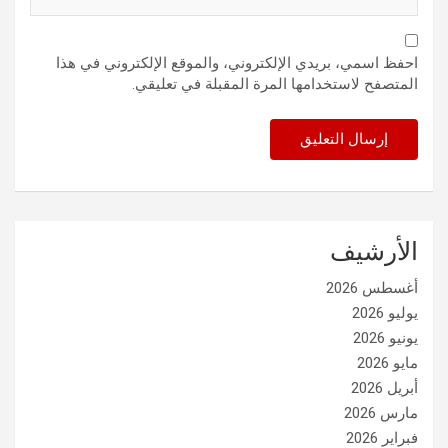
احفظ اسمي، بريدي الإلكتروني، والموقع الإلكتروني في هذا
المتصفح لاستخدامها المرة المقبلة في تعليقي.
الأرشيف
أغسطس 2026
يوليو 2026
يونيو 2026
مايو 2026
أبريل 2026
مارس 2026
فبراير 2026