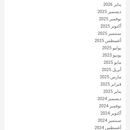
يناير 2026
ديسمبر 2025
نوفمبر 2025
أكتوبر 2025
سبتمبر 2025
أغسطس 2025
يوليو 2025
يونيو 2025
مايو 2025
أبريل 2025
مارس 2025
فبراير 2025
يناير 2025
ديسمبر 2024
نوفمبر 2024
أكتوبر 2024
سبتمبر 2024
أغسطس 2024