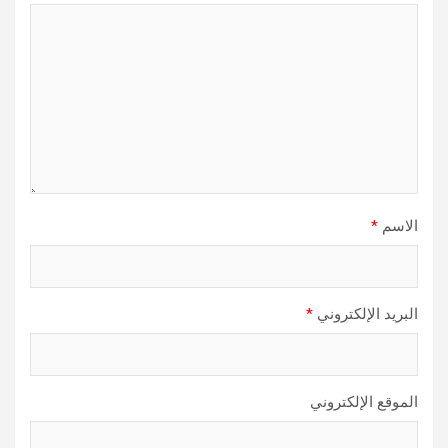
الاسم
*
البريد الإلكتروني
*
الموقع الإلكتروني