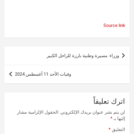
Source link
تصفّح
وزراء: مسيرة وطنية بارزة للراحل الكبير
المقالات
وفيات الأحد 11 أغسطس 2024
اترك تعليقاً
لن يتم نشر عنوان بريدك الإلكتروني.
الحقول الإلزامية مشار
إليها بـ
*
التعليق
*