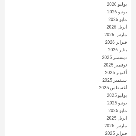
يوليو 2026
يونيو 2026
مايو 2026
أبريل 2026
مارس 2026
فبراير 2026
يناير 2026
ديسمبر 2025
نوفمبر 2025
أكتوبر 2025
سبتمبر 2025
أغسطس 2025
يوليو 2025
يونيو 2025
مايو 2025
أبريل 2025
مارس 2025
فبراير 2025