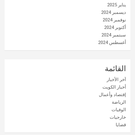
يناير 2025
ديسمبر 2024
نوفمبر 2024
أكتوبر 2024
سبتمبر 2024
أغسطس 2024
القائمة
آخر الأخبار
أخبار الكويت
إقتصاد وأعمال
الرياضة
الوفيات
خارجيات
قضايا