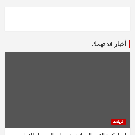
أخبار قد تهمك
الرياضة