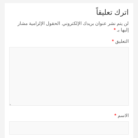
اترك تعليقاً
لن يتم نشر عنوان بريدك الإلكتروني.
الحقول الإلزامية مشار
إليها بـ
*
التعليق
*
الاسم
*