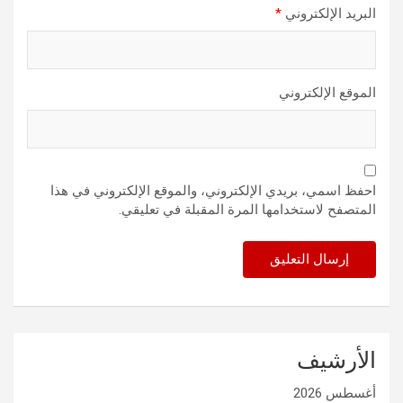
البريد الإلكتروني
*
الموقع الإلكتروني
احفظ اسمي، بريدي الإلكتروني، والموقع الإلكتروني في هذا
المتصفح لاستخدامها المرة المقبلة في تعليقي.
الأرشيف
أغسطس 2026