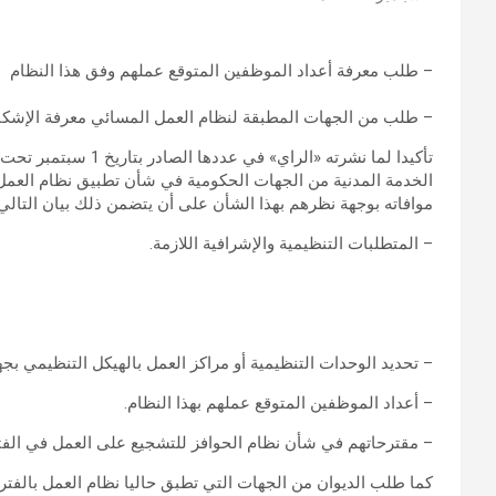
– طلب معرفة أعداد الموظفين المتوقع عملهم وفق هذا النظام
– طلب من الجهات المطبقة لنظام العمل المسائي معرفة الإشكالي
تأكيدا لما نشرته «الر
الخدمة المدنية من الجهات الحكومية في شأن تطبيق نظام العم
موافاته بوجهة نظرهم بهذا الشأن على أن يتضمن ذلك بيان التالي:
– المتطلبات التنظيمية والإشرافية اللازمة.
– تحديد الوحدات التنظيمية أو مراكز العمل بالهيكل التنظيمي بجه
– أعداد الموظفين المتوقع عملهم بهذا النظام.
– مقترحاتهم في شأن نظام الحوافز للتشجيع على العمل في الفتر
كما طلب الديوان من الجهات التي تطبق حاليا نظام العمل بالفترة ا