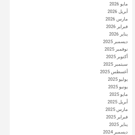
مايو 2026
أبريل 2026
مارس 2026
فبراير 2026
يناير 2026
ديسمبر 2025
نوفمبر 2025
أكتوبر 2025
سبتمبر 2025
أغسطس 2025
يوليو 2025
يونيو 2025
مايو 2025
أبريل 2025
مارس 2025
فبراير 2025
يناير 2025
ديسمبر 2024