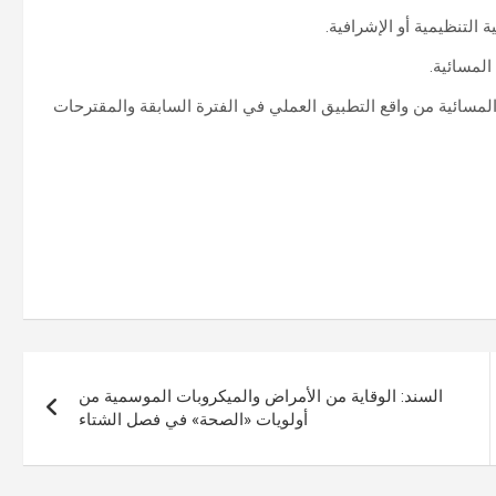
 التنظيمية أو الإشرافية.
المسائية.
المسائية من واقع التطبيق العملي في الفترة السابقة والمقترحات
السند: الوقاية من الأمراض والميكروبات الموسمية من
أولويات «الصحة» في فصل الشتاء