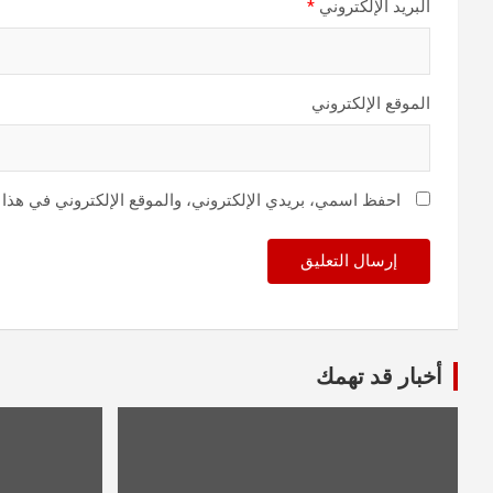
البريد الإلكتروني
*
الموقع الإلكتروني
احفظ اسمي، بريدي الإلكتروني، والموقع الإلكتروني في هذا 
أخبار قد تهمك