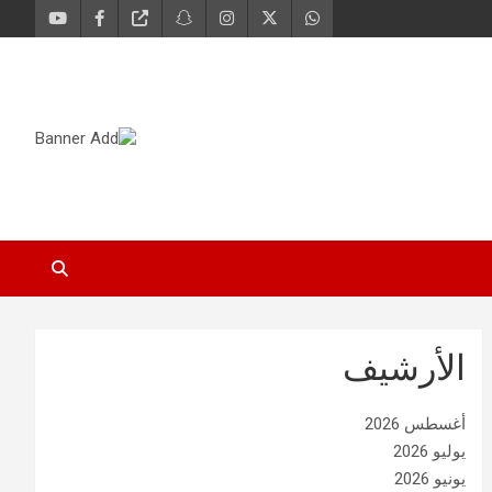
الأرشيف
أغسطس 2026
يوليو 2026
يونيو 2026