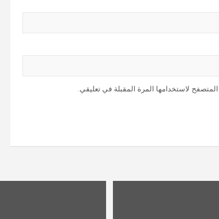
المتصفح لاستخدامها المرة المقبلة في تعليقي.