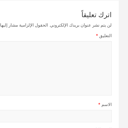
اترك تعليقاً
لن يتم نشر عنوان بريدك الإلكتروني.
الحقول الإلزامية مشار إليها 
التعليق
*
الاسم
*