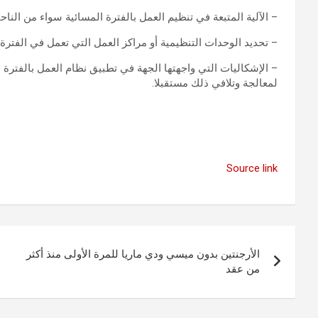
– الآلية المتبعة في تنظيم العمل بالفترة المسائية سواء من الناحية
– تحديد الوحدات التنظيمية أو مراكز العمل التي تعمل في الفترة 
– الإشكاليات التي واجهتها الجهة في تطبيق نظام العمل بالفترة 
لمعالجة وتلافي ذلك مستقبلا.
Source link
تصفّح
الأرجنتين بدون ميسي ودي ماريا للمرة الأولى منذ أكثر
المقالات
من عقد