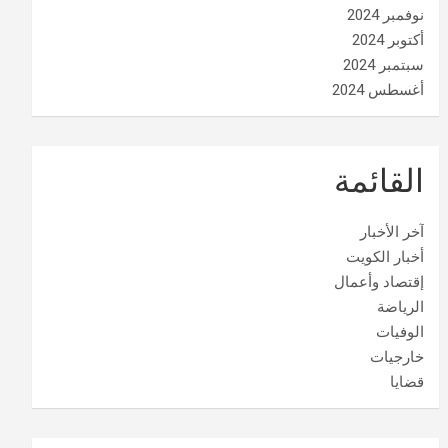
نوفمبر 2024
أكتوبر 2024
سبتمبر 2024
أغسطس 2024
القائمة
آخر الأخبار
أخبار الكويت
إقتصاد وأعمال
الرياضة
الوفيات
خارجيات
قضايا