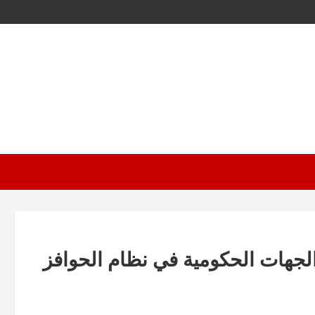
لجهات الحكومية في نظام الحوافز