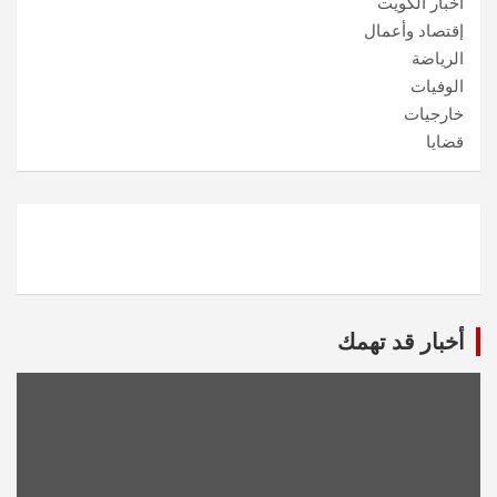
أخبار الكويت
إقتصاد وأعمال
الرياضة
الوفيات
خارجيات
قضايا
أخبار قد تهمك