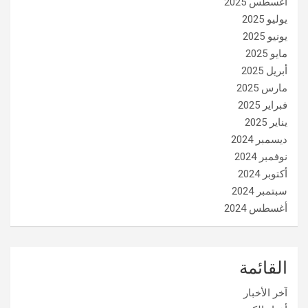
أغسطس 2025
يوليو 2025
يونيو 2025
مايو 2025
أبريل 2025
مارس 2025
فبراير 2025
يناير 2025
ديسمبر 2024
نوفمبر 2024
أكتوبر 2024
سبتمبر 2024
أغسطس 2024
القائمة
آخر الأخبار