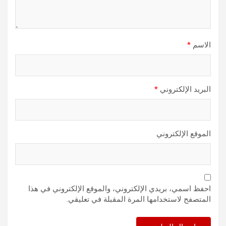
الاسم
*
البريد الإلكتروني
*
الموقع الإلكتروني
احفظ اسمي، بريدي الإلكتروني، والموقع الإلكتروني في هذا
المتصفح لاستخدامها المرة المقبلة في تعليقي.