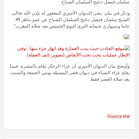
سلمان فيصل دعيج السلمان الصباح.
وذكر في بيان: ينعى الديوان الأميري المغفور له بإذن الله تعالى
الشيخ سلمان فيصل دعيج السلمان الصباح عن عمر يناهز 49
عاما وسيوارى جثمانه الثرى اليوم الخميس بعد صلاة المغرب”.
وأوضح بيان الديوان الأميري أن عزاء الرجال يقام بالمقبرة، فيما
يقام عزاء النساء في ديوان قصر المسيلة يومي الجمعة والسبت
بعد صلاة العصر فقط.
Source link