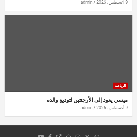
9 أغسطس، 2026
admin
الرياضة
ميسي يعود إلى الأرجنتين لتوديع والده
9 أغسطس، 2026
admin