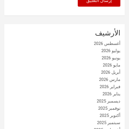
الأرشيف
أغسطس 2026
يوليو 2026
يونيو 2026
مايو 2026
أبريل 2026
مارس 2026
فبراير 2026
يناير 2026
ديسمبر 2025
نوفمبر 2025
أكتوبر 2025
سبتمبر 2025