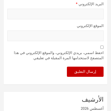
البريد الإلكتروني
*
الموقع الإلكتروني
احفظ اسمي، بريدي الإلكتروني، والموقع الإلكتروني في هذا
المتصفح لاستخدامها المرة المقبلة في تعليقي.
الأرشيف
أغسطس 2026