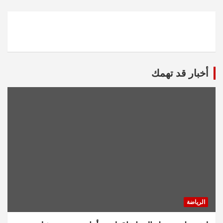
أخبار قد تهمك
الرياضة