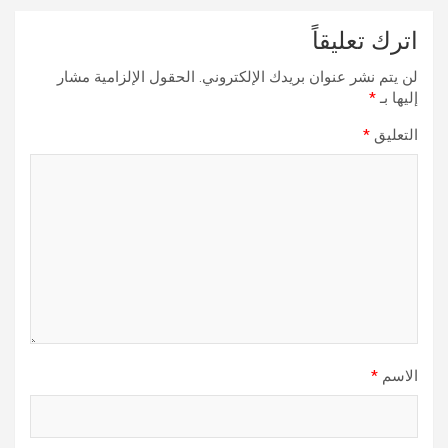
اترك تعليقاً
لن يتم نشر عنوان بريدك الإلكتروني.
الحقول الإلزامية مشار
إليها بـ
*
التعليق
*
الاسم
*