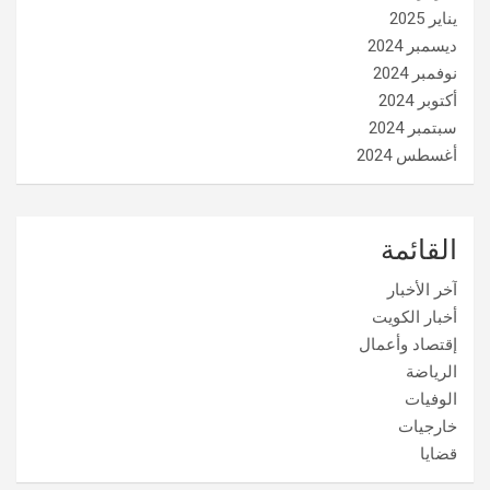
يناير 2025
ديسمبر 2024
نوفمبر 2024
أكتوبر 2024
سبتمبر 2024
أغسطس 2024
القائمة
آخر الأخبار
أخبار الكويت
إقتصاد وأعمال
الرياضة
الوفيات
خارجيات
قضايا