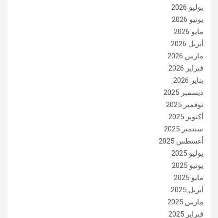
يوليو 2026
يونيو 2026
مايو 2026
أبريل 2026
مارس 2026
فبراير 2026
يناير 2026
ديسمبر 2025
نوفمبر 2025
أكتوبر 2025
سبتمبر 2025
أغسطس 2025
يوليو 2025
يونيو 2025
مايو 2025
أبريل 2025
مارس 2025
فبراير 2025