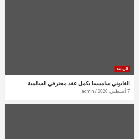
الرياضة
الغابوني سامبيسا يكمل عقد محترفي السالمية
7 أغسطس، 2026
admin