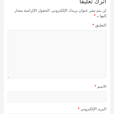
اترك تعليقاً
لن يتم نشر عنوان بريدك الإلكتروني.
الحقول الإلزامية مشار
إليها بـ
*
التعليق
*
الاسم
*
البريد الإلكتروني
*