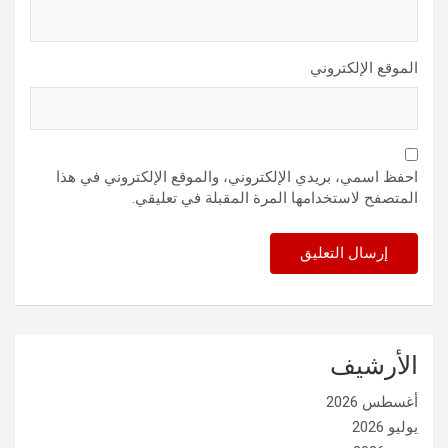
الموقع الإلكتروني
احفظ اسمي، بريدي الإلكتروني، والموقع الإلكتروني في هذا
المتصفح لاستخدامها المرة المقبلة في تعليقي.
الأرشيف
أغسطس 2026
يوليو 2026