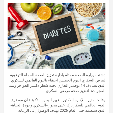
دشنت وزارة الصحة ممثلة بإدارة تعزيز الصحة الحملة التوعوية
لمرض السكري اليوم الخميس احتفاء باليوم العالمي للسكري
الذي يصادف 14 نوفمبر الجاري تحت شعار «كسر الحواجز وسد
الفجوات» لتعزيز صحة مرضى السكري.
وقالت مديرة الإدارة الدكتورة عبير البحوه لـ«كونا» إن موضوع
اليوم العالمي للسكر يركز على محور «السكري وجودة الحياة»
الذي سيعتمد حتى العام 2026 بهدف الوصول إلى الرعاية