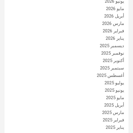
يونيو 2026
مايو 2026
أبريل 2026
مارس 2026
فبراير 2026
يناير 2026
ديسمبر 2025
نوفمبر 2025
أكتوبر 2025
سبتمبر 2025
أغسطس 2025
يوليو 2025
يونيو 2025
مايو 2025
أبريل 2025
مارس 2025
فبراير 2025
يناير 2025