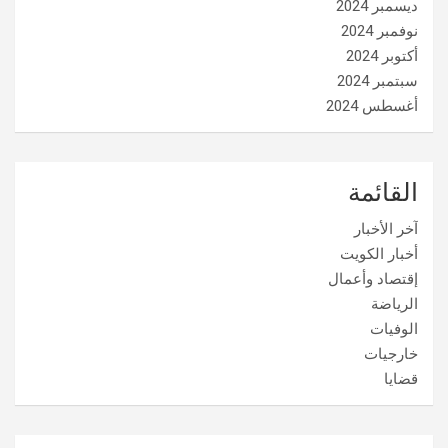
ديسمبر 2024
نوفمبر 2024
أكتوبر 2024
سبتمبر 2024
أغسطس 2024
القائمة
آخر الأخبار
أخبار الكويت
إقتصاد وأعمال
الرياضة
الوفيات
خارجيات
قضايا