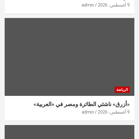
9 أغسطس، 2026
admin
الرياضة
«أزرق» ناشئي الطائرة ومصر في «العربية»
9 أغسطس، 2026
admin