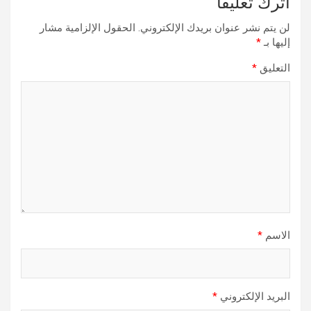
اترك تعليقاً
لن يتم نشر عنوان بريدك الإلكتروني.
الحقول الإلزامية مشار
إليها بـ
*
التعليق
*
الاسم
*
البريد الإلكتروني
*