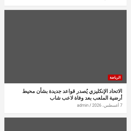
الرياضة
الاتحاد الإنكليزي يُصدر قواعد جديدة بشأن محيط
أرضية الملعب بعد وفاة لاعب شاب
7 أغسطس، 2026
admin