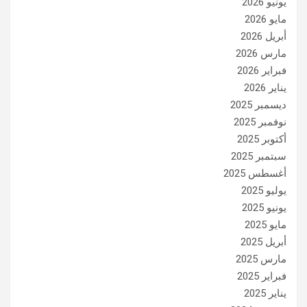
يونيو 2026
مايو 2026
أبريل 2026
مارس 2026
فبراير 2026
يناير 2026
ديسمبر 2025
نوفمبر 2025
أكتوبر 2025
سبتمبر 2025
أغسطس 2025
يوليو 2025
يونيو 2025
مايو 2025
أبريل 2025
مارس 2025
فبراير 2025
يناير 2025