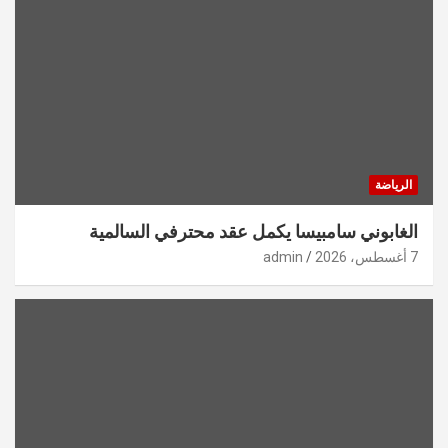
الرياضة
الغابوني سامبيسا يكمل عقد محترفي السالمية
7 أغسطس، 2026
admin