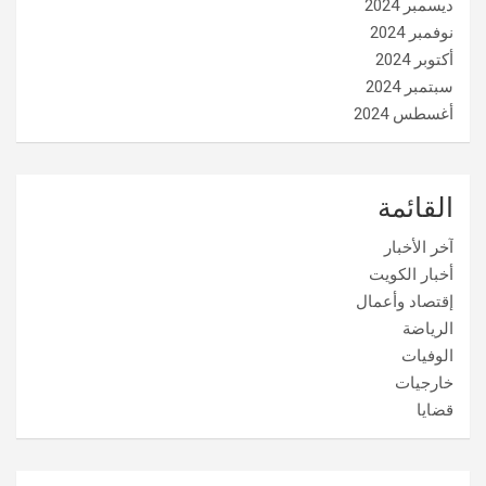
ديسمبر 2024
نوفمبر 2024
أكتوبر 2024
سبتمبر 2024
أغسطس 2024
القائمة
آخر الأخبار
أخبار الكويت
إقتصاد وأعمال
الرياضة
الوفيات
خارجيات
قضايا