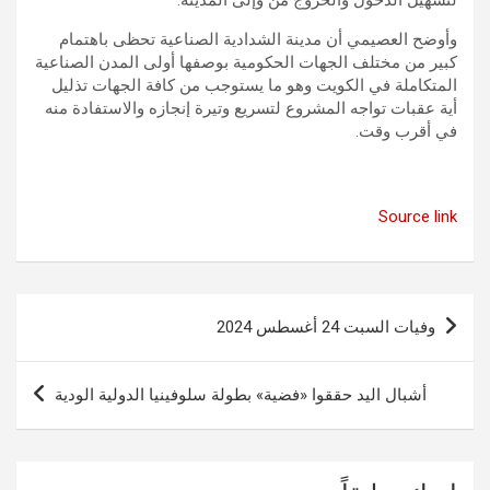
وأوضح العصيمي أن مدينة الشدادية الصناعية تحظى باهتمام
كبير من مختلف الجهات الحكومية بوصفها أولى المدن الصناعية
المتكاملة في الكويت وهو ما يستوجب من كافة الجهات تذليل
أية عقبات تواجه المشروع لتسريع وتيرة إنجازه والاستفادة منه
في أقرب وقت.
Source link
تصفّح
وفيات السبت 24 أغسطس 2024
المقالات
أشبال اليد حققوا «فضية» بطولة سلوفينيا الدولية الودية