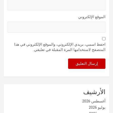
الموقع الإلكتروني
احفظ اسمي، بريدي الإلكتروني، والموقع الإلكتروني في هذا
المتصفح لاستخدامها المرة المقبلة في تعليقي.
الأرشيف
أغسطس 2026
يوليو 2026