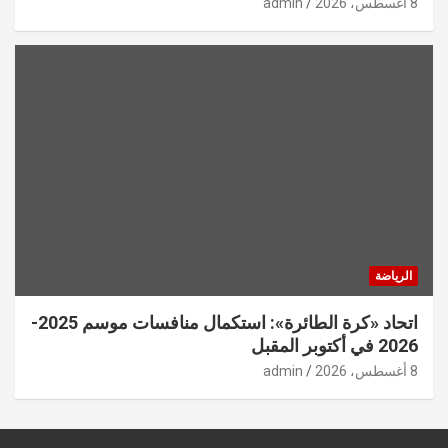
8 أغسطس، 2026
admin
الرياضة
اتحاد «كرة الطائرة»: استكمال منافسات موسم 2025-
2026 في أكتوبر المقبل
8 أغسطس، 2026
admin