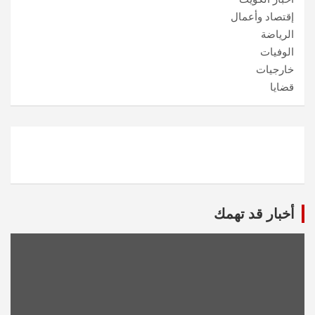
إقتصاد وأعمال
الرياضة
الوفيات
خارجيات
قضايا
أخبار قد تهمك