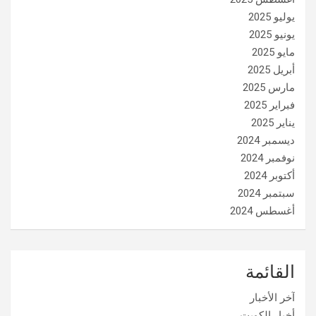
يوليو 2025
يونيو 2025
مايو 2025
أبريل 2025
مارس 2025
فبراير 2025
يناير 2025
ديسمبر 2024
نوفمبر 2024
أكتوبر 2024
سبتمبر 2024
أغسطس 2024
القائمة
آخر الأخبار
أخبار الكويت