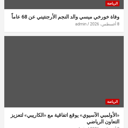
الرياضة
وفاة خورخي ميسي والد النجم الأرجنتيني عن 68 عاماً
8 أغسطس، 2026
admin
الرياضة
«الأولمبي الآسيوي» يوقع اتفاقية مع «الكاريبي» لتعزيز
التعاون الرياضي