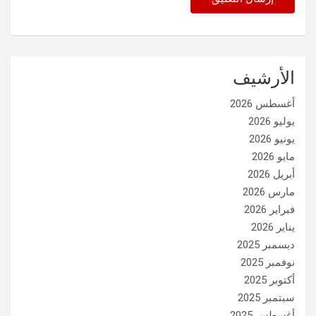
الأرشيف
أغسطس 2026
يوليو 2026
يونيو 2026
مايو 2026
أبريل 2026
مارس 2026
فبراير 2026
يناير 2026
ديسمبر 2025
نوفمبر 2025
أكتوبر 2025
سبتمبر 2025
أغسطس 2025