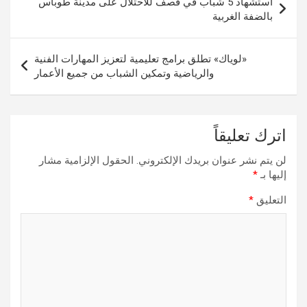
استشهاد 5 شباب في قصف للاحتلال على مدينة طوباس
المقالات
بالضفة الغربية
«لوياك» تطلق برامج تعليمية لتعزيز المهارات الفنية
والرياضية وتمكين الشباب من جميع الأعمار
اترك تعليقاً
لن يتم نشر عنوان بريدك الإلكتروني.
الحقول الإلزامية مشار
إليها بـ
*
التعليق
*