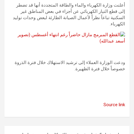
أعلنت وزارة الكهرباء والماء والطاقة المتجددة أنها قد تضطر
إلى قطع التيار الكهربائي عن أجزاء في بعض المناطق غير
السكنية تباعاً نظراً لأعمال الصيانة الطارئة لبعض وحدات توليد
الكهرباء.
ودعت الوزارة العملاء إلى ترشيد الاستهلاك خلال فترة الذروة
خصوصاً خلال فترة الظهيرة.
Source link
تصفّح