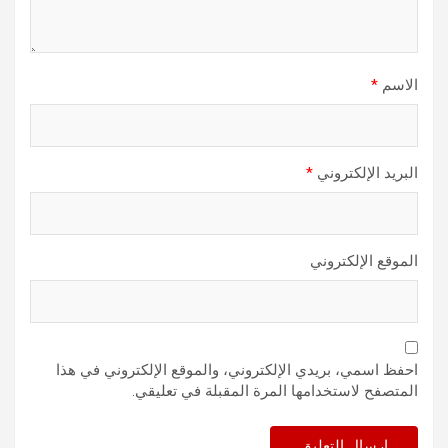
الاسم
*
البريد الإلكتروني
*
الموقع الإلكتروني
احفظ اسمي، بريدي الإلكتروني، والموقع الإلكتروني في هذا
المتصفح لاستخدامها المرة المقبلة في تعليقي.