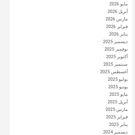
مايو 2026
أبريل 2026
مارس 2026
فبراير 2026
يناير 2026
ديسمبر 2025
نوفمبر 2025
أكتوبر 2025
سبتمبر 2025
أغسطس 2025
يوليو 2025
يونيو 2025
مايو 2025
أبريل 2025
مارس 2025
فبراير 2025
يناير 2025
ديسمبر 2024