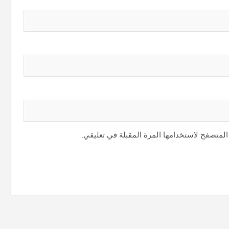
المتصفح لاستخدامها المرة المقبلة في تعليقي.