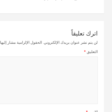
المقالات
اترك تعليقاً
لن يتم نشر عنوان بريدك الإلكتروني.
الحقول الإلزامية مشار إليها 
التعليق
*