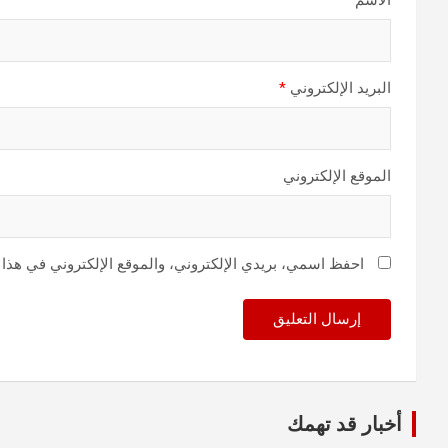
الاسم
*
البريد الإلكتروني
*
الموقع الإلكتروني
احفظ اسمي، بريدي الإلكتروني، والموقع الإلكتروني في هذا 
أخبار قد تهمك