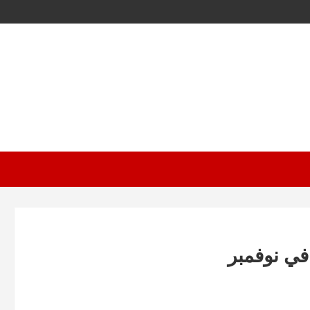
في نوفمبر