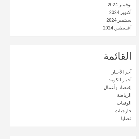
نوفمبر 2024
أكتوبر 2024
سبتمبر 2024
أغسطس 2024
القائمة
آخر الأخبار
أخبار الكويت
إقتصاد وأعمال
الرياضة
الوفيات
خارجيات
قضايا