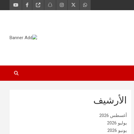
الأرشيف
أغسطس 2026
يوليو 2026
يونيو 2026