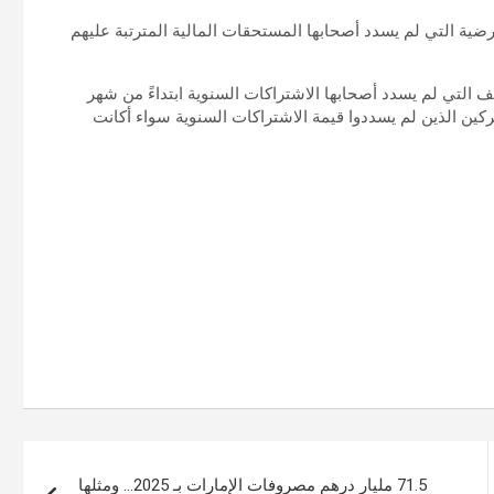
ضية التي لم يسدد أصحابها المستحقات المالية المترتبة عليهم
ف التي لم يسدد أصحابها الاشتراكات السنوية ابتداءً من شهر
كين الذين لم يسددوا قيمة الاشتراكات السنوية سواء أكانت
71.5 مليار درهم مصروفات الإمارات بـ 2025… ومثلها