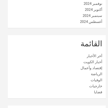
نوفمبر 2024
أكتوبر 2024
سبتمبر 2024
أغسطس 2024
القائمة
آخر الأخبار
أخبار الكويت
إقتصاد وأعمال
الرياضة
الوفيات
خارجيات
قضايا