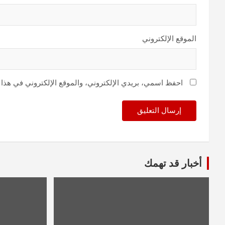
الموقع الإلكتروني
احفظ اسمي، بريدي الإلكتروني، والموقع الإلكتروني في هذا 
أخبار قد تهمك