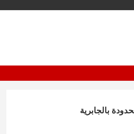
حدودة بالجابرية