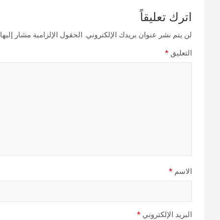
اترك تعليقاً
لن يتم نشر عنوان بريدك الإلكتروني.
الحقول الإلزامية مشار إليها 
التعليق
*
الاسم
*
البريد الإلكتروني
*