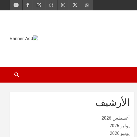
الأرشيف
أغسطس 2026
يوليو 2026
يونيو 2026