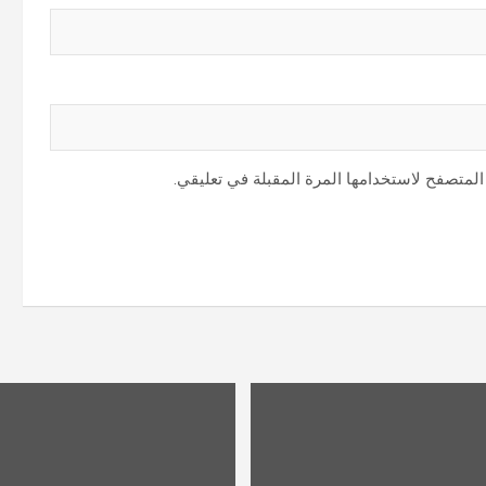
المتصفح لاستخدامها المرة المقبلة في تعليقي.