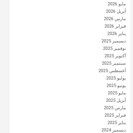
مايو 2026
أبريل 2026
مارس 2026
فبراير 2026
يناير 2026
ديسمبر 2025
نوفمبر 2025
أكتوبر 2025
سبتمبر 2025
أغسطس 2025
يوليو 2025
يونيو 2025
مايو 2025
أبريل 2025
مارس 2025
فبراير 2025
يناير 2025
ديسمبر 2024