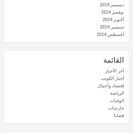
ديسمبر 2024
نوفمبر 2024
أكتوبر 2024
سبتمبر 2024
أغسطس 2024
القائمة
آخر الأخبار
أخبار الكويت
إقتصاد وأعمال
الرياضة
الوفيات
خارجيات
قضايا