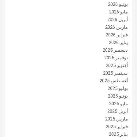
يونيو 2026
مايو 2026
أبريل 2026
مارس 2026
فبراير 2026
يناير 2026
ديسمبر 2025
نوفمبر 2025
أكتوبر 2025
سبتمبر 2025
أغسطس 2025
يوليو 2025
يونيو 2025
مايو 2025
أبريل 2025
مارس 2025
فبراير 2025
يناير 2025