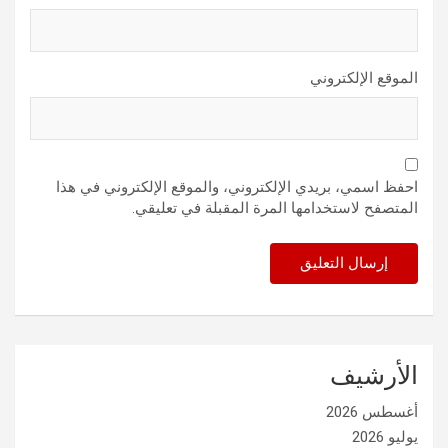
الموقع الإلكتروني
احفظ اسمي، بريدي الإلكتروني، والموقع الإلكتروني في هذا
المتصفح لاستخدامها المرة المقبلة في تعليقي.
الأرشيف
أغسطس 2026
يوليو 2026