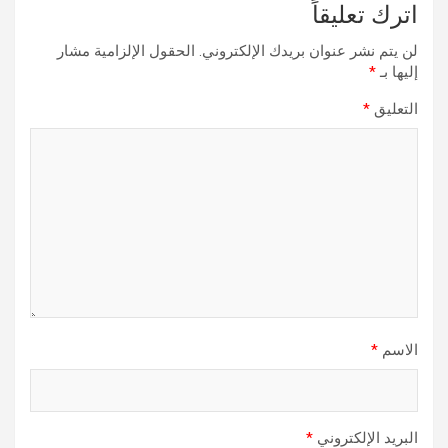
اترك تعليقاً
لن يتم نشر عنوان بريدك الإلكتروني.
الحقول الإلزامية مشار
إليها بـ
*
التعليق
*
الاسم
*
البريد الإلكتروني
*