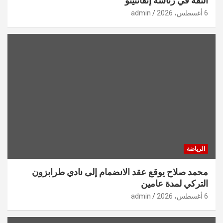
الثقة في رئاسة إنفانتينو
6 أغسطس، 2026
admin
الرياضة
محمد صلاح يوقع عقد الانضمام إلى نادي طرابزون
التركي لمدة عامين
6 أغسطس، 2026
admin