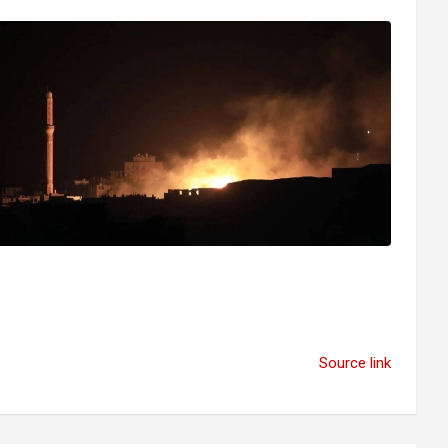
Source link