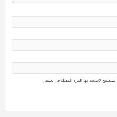
المتصفح لاستخدامها المرة المقبلة في تعليقي.