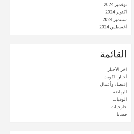
نوفمبر 2024
أكتوبر 2024
سبتمبر 2024
أغسطس 2024
القائمة
آخر الأخبار
أخبار الكويت
إقتصاد وأعمال
الرياضة
الوفيات
خارجيات
قضايا