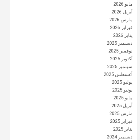
مايو 2026
أبريل 2026
مارس 2026
فبراير 2026
يناير 2026
ديسمبر 2025
نوفمبر 2025
أكتوبر 2025
سبتمبر 2025
أغسطس 2025
يوليو 2025
يونيو 2025
مايو 2025
أبريل 2025
مارس 2025
فبراير 2025
يناير 2025
ديسمبر 2024