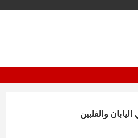
اليابان والفلبين