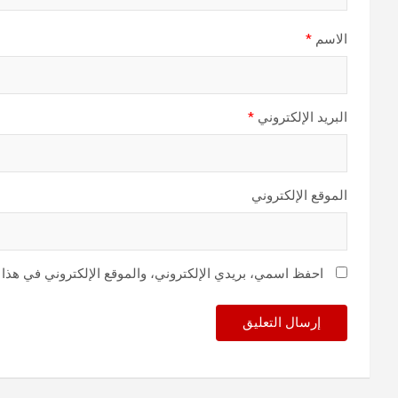
الاسم
*
البريد الإلكتروني
*
الموقع الإلكتروني
احفظ اسمي، بريدي الإلكتروني، والموقع الإلكتروني في هذا 