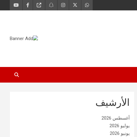
الأرشيف
أغسطس 2026
يوليو 2026
يونيو 2026