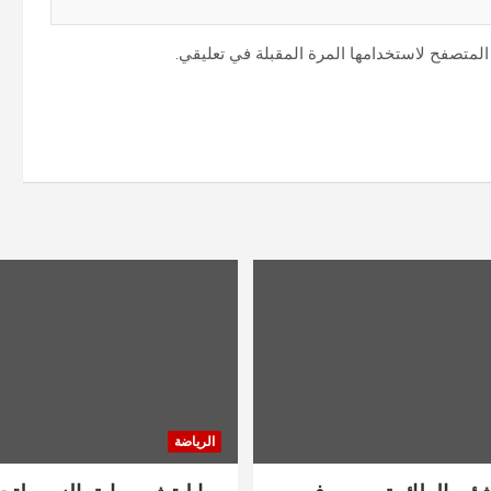
المتصفح لاستخدامها المرة المقبلة في تعليقي.
الرياضة