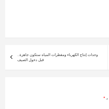
وحدات إنتاج الكهرباء ومقطرات المياه ستكون جاهزة…
قبل دخول الصيف
بـ
*