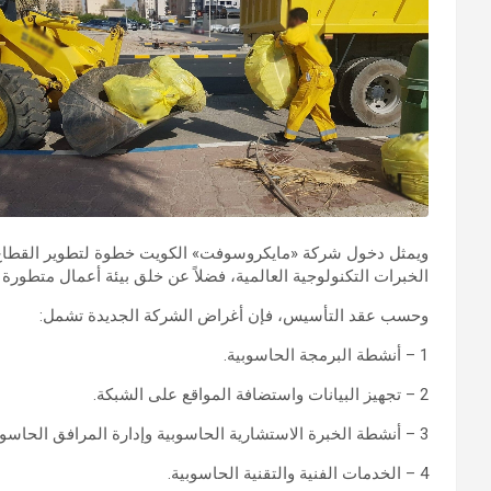
ويمثل دخول شركة «مايكروسوفت» الكويت خطوة لتطوير القطاع ال
الخبرات التكنولوجية العالمية، فضلاً عن خلق بيئة أعمال متطورة 
وحسب عقد التأسيس، فإن أغراض الشركة الجديدة تشمل:
1 – أنشطة البرمجة الحاسوبية.
2 – تجهيز البيانات واستضافة المواقع على الشبكة.
3 – أنشطة الخبرة الاستشارية الحاسوبية وإدارة المرافق الحاسوبية.
4 – الخدمات الفنية والتقنية الحاسوبية.