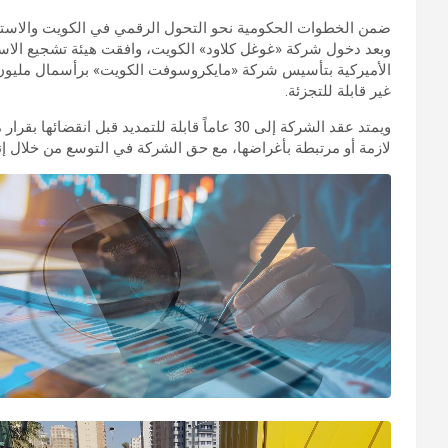
ضمن الخطوات الحكومية نحو التحول الرقمي في الكويت والاستفا
وبعد دخول شركة «غوغل كلاود» الكويت، وافقت هيئة تشجيع الا
غير قابلة للتجزئة.
ويمتد عقد الشركة إلى 30 عاماً قابلة للتمديد قبل
لازمة أو مرتبطة بأغراضها، مع حق الشركة في التوسع من خلال إنشا