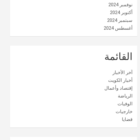
نوفمبر 2024
أكتوبر 2024
سبتمبر 2024
أغسطس 2024
القائمة
آخر الأخبار
أخبار الكويت
إقتصاد وأعمال
الرياضة
الوفيات
خارجيات
قضايا