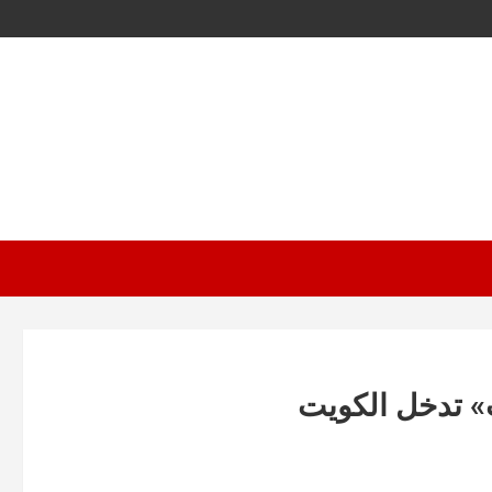
» تدخل الكويت