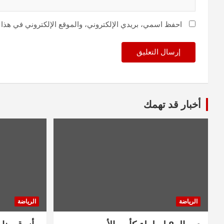
احفظ اسمي، بريدي الإلكتروني، والموقع الإلكتروني في هذا 
أخبار قد تهمك
الرياضة
الرياضة