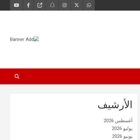
الأرشيف
أغسطس 2026
يوليو 2026
يونيو 2026