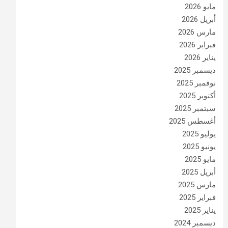
مايو 2026
أبريل 2026
مارس 2026
فبراير 2026
يناير 2026
ديسمبر 2025
نوفمبر 2025
أكتوبر 2025
سبتمبر 2025
أغسطس 2025
يوليو 2025
يونيو 2025
مايو 2025
أبريل 2025
مارس 2025
فبراير 2025
يناير 2025
ديسمبر 2024