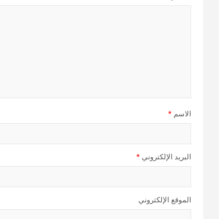
الاسم
*
البريد الإلكتروني
*
الموقع الإلكتروني