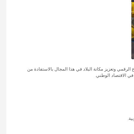
رقمي وتعزيز مكانة البلاد في هذا المجال بالاستفادة من
في الاقتصاد الوطني.