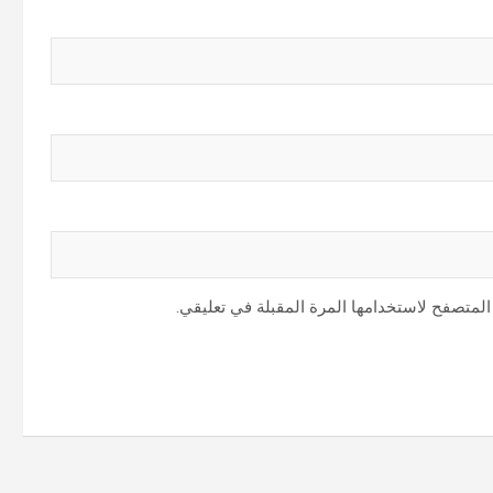
المتصفح لاستخدامها المرة المقبلة في تعليقي.