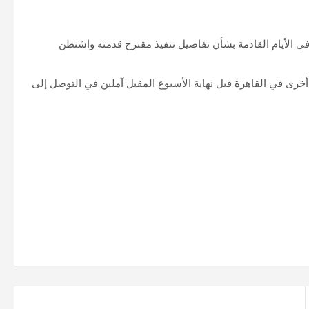
 الأيام القادمة بشأن تفاصيل تنفيذ مقترح قدمته واشنطن
خرى في القاهرة قبل نهاية الأسبوع المقبل آملين في التوصل إلى