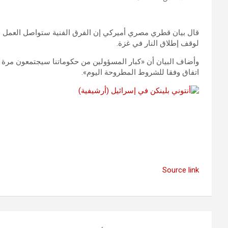
قال بيان قطري مصري أميركي إن الفرق الفنية ستواصل العمل في
لوقف إطلاق النار في غزة.
وأضاف البيان أن «كبار المسؤولين من حكوماتنا سيجتمعون مرة أ
اتفاق وفقا للشروط المطروحة اليوم».
Source link
تصفّح