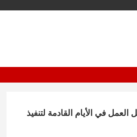
عمل في الأيام القادمة لتنفيذ