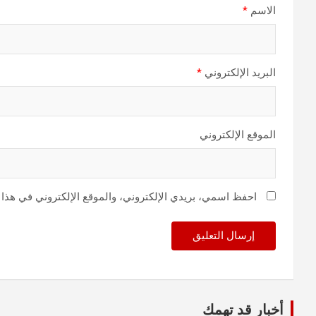
الاسم
*
البريد الإلكتروني
*
الموقع الإلكتروني
احفظ اسمي، بريدي الإلكتروني، والموقع الإلكتروني في هذا 
أخبار قد تهمك