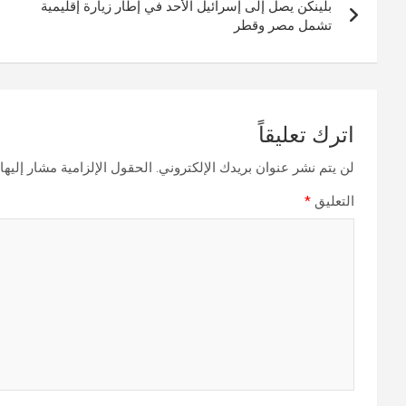
بلينكن يصل إلى إسرائيل الأحد في إطار زيارة إقليمية
المقالات
تشمل مصر وقطر
اترك تعليقاً
لن يتم نشر عنوان بريدك الإلكتروني.
الحقول الإلزامية مشار إليها 
التعليق
*