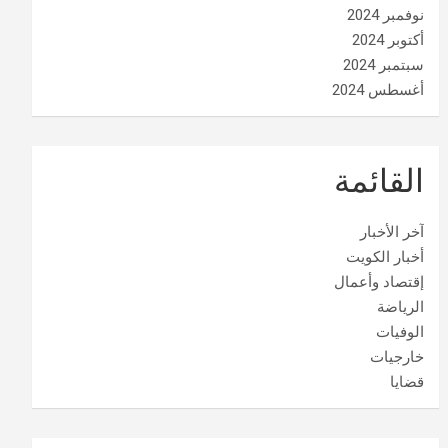
نوفمبر 2024
أكتوبر 2024
سبتمبر 2024
أغسطس 2024
القائمة
آخر الأخبار
أخبار الكويت
إقتصاد وأعمال
الرياضة
الوفيات
خارجيات
قضايا