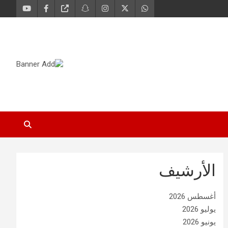
الأرشيف
أغسطس 2026
يوليو 2026
يونيو 2026