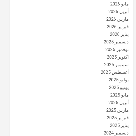
مايو 2026
أبريل 2026
مارس 2026
فبراير 2026
يناير 2026
ديسمبر 2025
نوفمبر 2025
أكتوبر 2025
سبتمبر 2025
أغسطس 2025
يوليو 2025
يونيو 2025
مايو 2025
أبريل 2025
مارس 2025
فبراير 2025
يناير 2025
ديسمبر 2024