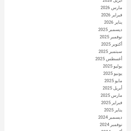
أبريل 2026
مارس 2026
فبراير 2026
يناير 2026
ديسمبر 2025
نوفمبر 2025
أكتوبر 2025
سبتمبر 2025
أغسطس 2025
يوليو 2025
يونيو 2025
مايو 2025
أبريل 2025
مارس 2025
فبراير 2025
يناير 2025
ديسمبر 2024
نوفمبر 2024