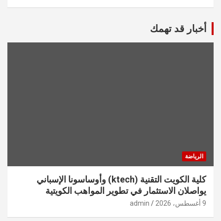
أخبار قد تهمك
الرياضة
كلية الكويت التقنية (ktech) وأوساسونا الإسباني
يواصلان الاستثمار في تطوير المواهب الكويتية
9 أغسطس، 2026
admin