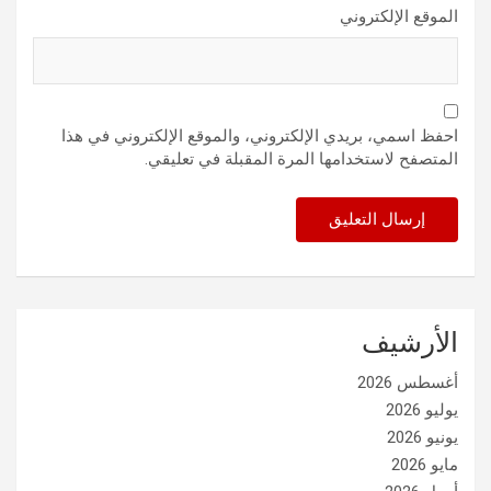
الموقع الإلكتروني
احفظ اسمي، بريدي الإلكتروني، والموقع الإلكتروني في هذا
المتصفح لاستخدامها المرة المقبلة في تعليقي.
الأرشيف
أغسطس 2026
يوليو 2026
يونيو 2026
مايو 2026