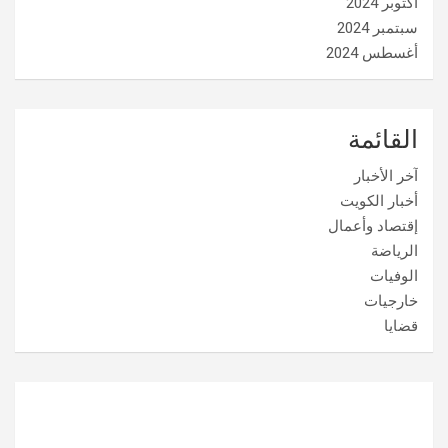
أكتوبر 2024
سبتمبر 2024
أغسطس 2024
القائمة
آخر الأخبار
أخبار الكويت
إقتصاد وأعمال
الرياضة
الوفيات
خارجيات
قضايا