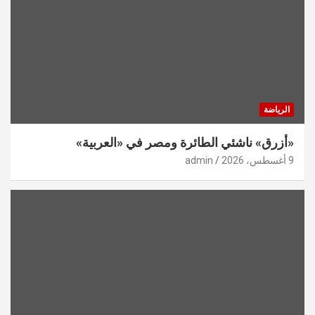
الرياضة
«أزرق» ناشئي الطائرة ومصر في «العربية»
9 أغسطس، 2026
admin