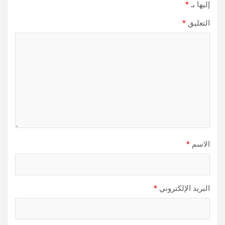
إليها بـ
*
التعليق
*
الاسم
*
البريد الإلكتروني
*