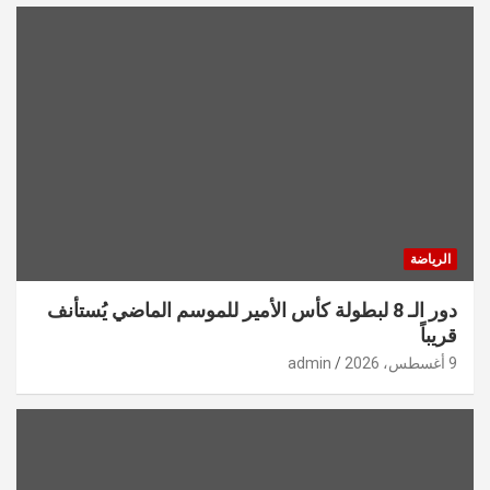
الرياضة
دور الـ 8 لبطولة كأس الأمير للموسم الماضي يُستأنف
قريباً
9 أغسطس، 2026
admin