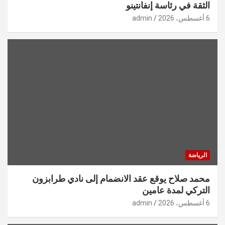
الثقة في رئاسة إنفانتينو
6 أغسطس، 2026
admin
الرياضة
محمد صلاح يوقع عقد الانضمام إلى نادي طرابزون
التركي لمدة عامين
6 أغسطس، 2026
admin