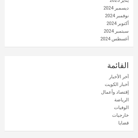
يناير 2025
ديسمبر 2024
نوفمبر 2024
أكتوبر 2024
سبتمبر 2024
أغسطس 2024
القائمة
آخر الأخبار
أخبار الكويت
إقتصاد وأعمال
الرياضة
الوفيات
خارجيات
قضايا