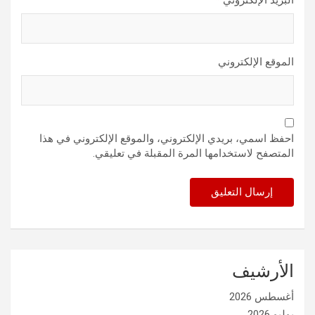
الموقع الإلكتروني
احفظ اسمي، بريدي الإلكتروني، والموقع الإلكتروني في هذا
المتصفح لاستخدامها المرة المقبلة في تعليقي.
الأرشيف
أغسطس 2026
يوليو 2026