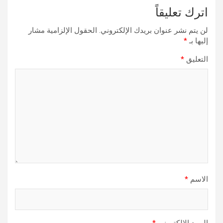
اترك تعليقاً
لن يتم نشر عنوان بريدك الإلكتروني.
الحقول الإلزامية مشار
إليها بـ
*
التعليق
*
الاسم
*
البريد الإلكتروني
*