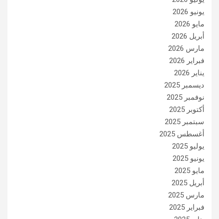
يونيو 2026
مايو 2026
أبريل 2026
مارس 2026
فبراير 2026
يناير 2026
ديسمبر 2025
نوفمبر 2025
أكتوبر 2025
سبتمبر 2025
أغسطس 2025
يوليو 2025
يونيو 2025
مايو 2025
أبريل 2025
مارس 2025
فبراير 2025