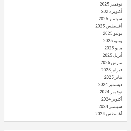
نوفمبر 2025
أكتوبر 2025
سبتمبر 2025
أغسطس 2025
يوليو 2025
يونيو 2025
مايو 2025
أبريل 2025
مارس 2025
فبراير 2025
يناير 2025
ديسمبر 2024
نوفمبر 2024
أكتوبر 2024
سبتمبر 2024
أغسطس 2024