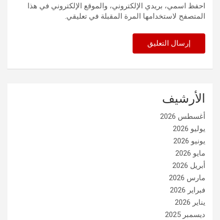
احفظ اسمي، بريدي الإلكتروني، والموقع الإلكتروني في هذا
المتصفح لاستخدامها المرة المقبلة في تعليقي.
الأرشيف
أغسطس 2026
يوليو 2026
يونيو 2026
مايو 2026
أبريل 2026
مارس 2026
فبراير 2026
يناير 2026
ديسمبر 2025