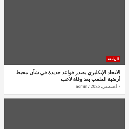
الرياضة
الاتحاد الإنكليزي يصدر قواعد جديدة في شأن محيط
أرضية الملعب بعد وفاة لاعب
7 أغسطس، 2026
admin