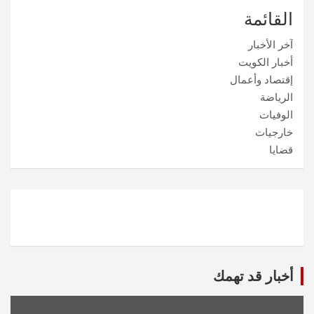
القائمة
آخر الأخبار
أخبار الكويت
إقتصاد وأعمال
الرياضة
الوفيات
خارجيات
قضايا
أخبار قد تهمك