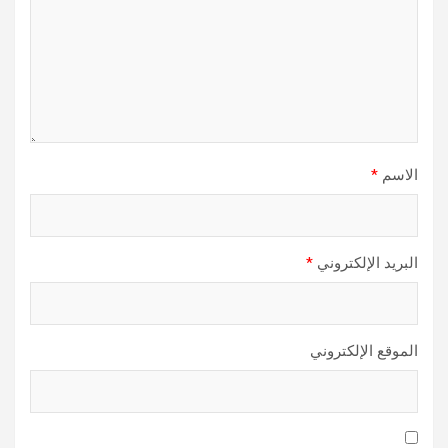
الاسم
*
البريد الإلكتروني
*
الموقع الإلكتروني