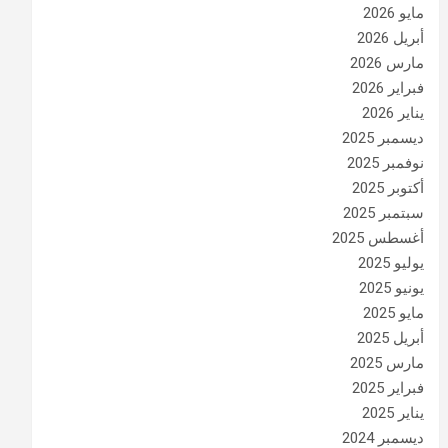
مايو 2026
أبريل 2026
مارس 2026
فبراير 2026
يناير 2026
ديسمبر 2025
نوفمبر 2025
أكتوبر 2025
سبتمبر 2025
أغسطس 2025
يوليو 2025
يونيو 2025
مايو 2025
أبريل 2025
مارس 2025
فبراير 2025
يناير 2025
ديسمبر 2024