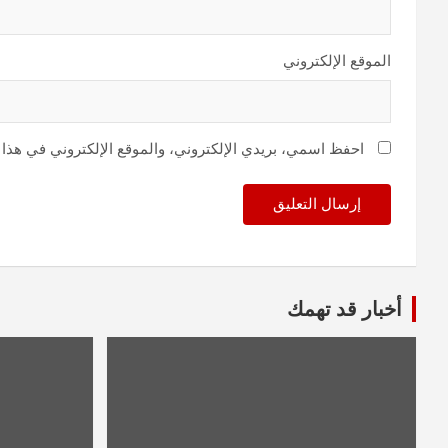
الموقع الإلكتروني
احفظ اسمي، بريدي الإلكتروني، والموقع الإلكتروني في هذا 
أخبار قد تهمك