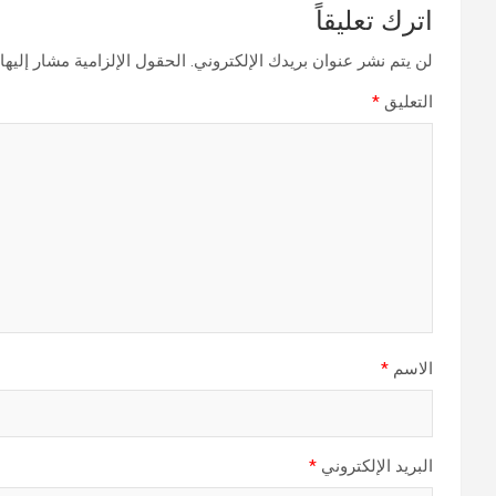
اترك تعليقاً
لن يتم نشر عنوان بريدك الإلكتروني.
الحقول الإلزامية مشار إليها 
التعليق
*
الاسم
*
البريد الإلكتروني
*