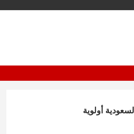
السعودية أولوية