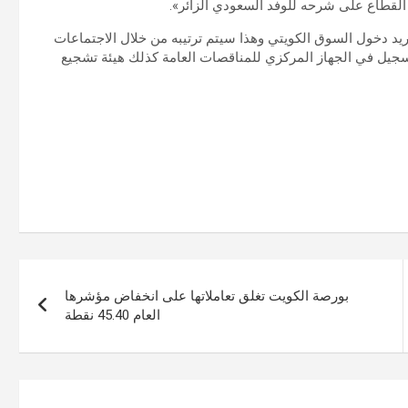
لقطاع على شرحه للوفد السعودي الزائر».
ريد دخول السوق الكويتي وهذا سيتم ترتيبه من خلال الاجتماعات
تسجيل في الجهاز المركزي للمناقصات العامة كذلك هيئة تشجيع
بورصة الكويت تغلق تعاملاتها على انخفاض مؤشرها
العام 45.40 نقطة