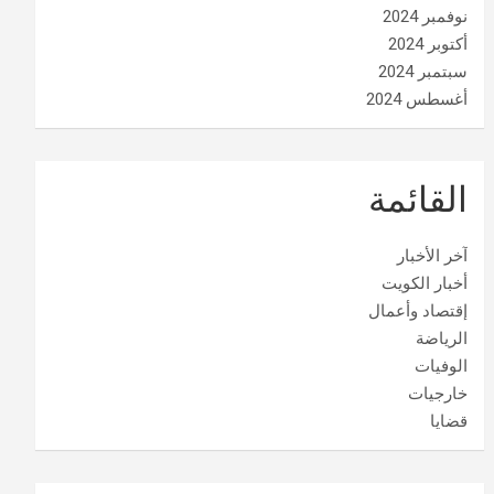
نوفمبر 2024
أكتوبر 2024
سبتمبر 2024
أغسطس 2024
القائمة
آخر الأخبار
أخبار الكويت
إقتصاد وأعمال
الرياضة
الوفيات
خارجيات
قضايا