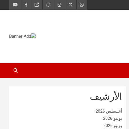
الأرشيف
أغسطس 2026
يوليو 2026
يونيو 2026