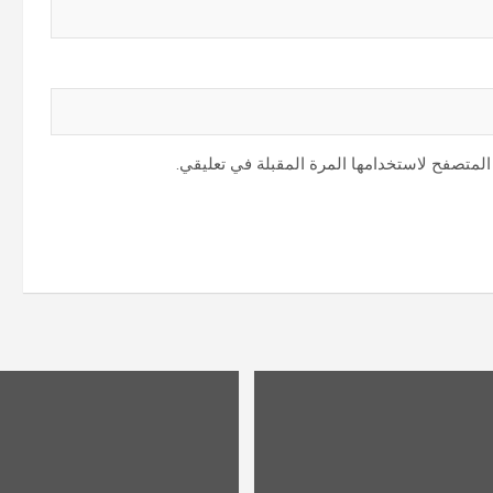
المتصفح لاستخدامها المرة المقبلة في تعليقي.