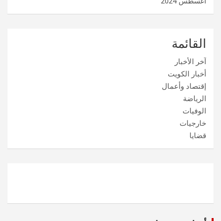
أغسطس 2024
القائمة
آخر الأخبار
أخبار الكويت
إقتصاد وأعمال
الرياضة
الوفيات
خارجيات
قضايا