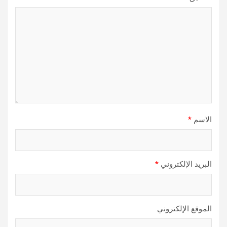
الاسم
*
البريد الإلكتروني
*
الموقع الإلكتروني