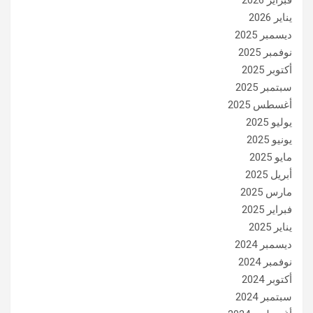
يناير 2026
ديسمبر 2025
نوفمبر 2025
أكتوبر 2025
سبتمبر 2025
أغسطس 2025
يوليو 2025
يونيو 2025
مايو 2025
أبريل 2025
مارس 2025
فبراير 2025
يناير 2025
ديسمبر 2024
نوفمبر 2024
أكتوبر 2024
سبتمبر 2024