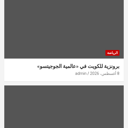
الرياضة
برونزية للكويت في «عالمية الجوجيتسو»
8 أغسطس، 2026
admin