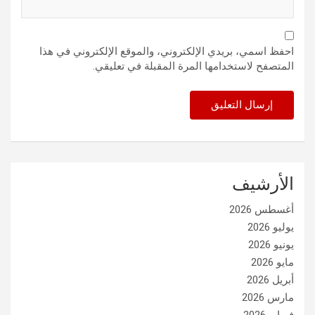
احفظ اسمي، بريدي الإلكتروني، والموقع الإلكتروني في هذا
المتصفح لاستخدامها المرة المقبلة في تعليقي.
الأرشيف
أغسطس 2026
يوليو 2026
يونيو 2026
مايو 2026
أبريل 2026
مارس 2026
فبراير 2026