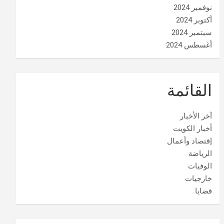
نوفمبر 2024
أكتوبر 2024
سبتمبر 2024
أغسطس 2024
القائمة
آخر الأخبار
أخبار الكويت
إقتصاد وأعمال
الرياضة
الوفيات
خارجيات
قضايا