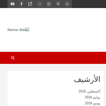
الأرشيف
أغسطس 2026
يوليو 2026
يونيو 2026