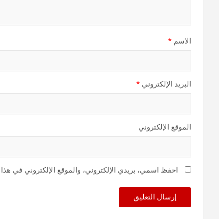
الاسم
*
البريد الإلكتروني
*
الموقع الإلكتروني
احفظ اسمي، بريدي الإلكتروني، والموقع الإلكتروني في هذا 