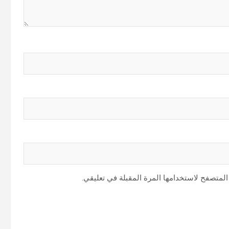
المتصفح لاستخدامها المرة المقبلة في تعليقي.