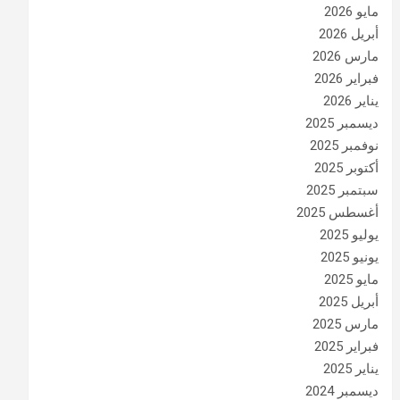
مايو 2026
أبريل 2026
مارس 2026
فبراير 2026
يناير 2026
ديسمبر 2025
نوفمبر 2025
أكتوبر 2025
سبتمبر 2025
أغسطس 2025
يوليو 2025
يونيو 2025
مايو 2025
أبريل 2025
مارس 2025
فبراير 2025
يناير 2025
ديسمبر 2024