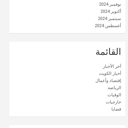
نوفمبر 2024
أكتوبر 2024
سبتمبر 2024
أغسطس 2024
القائمة
آخر الأخبار
أخبار الكويت
إقتصاد وأعمال
الرياضة
الوفيات
خارجيات
قضايا