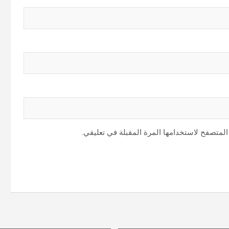
المتصفح لاستخدامها المرة المقبلة في تعليقي.