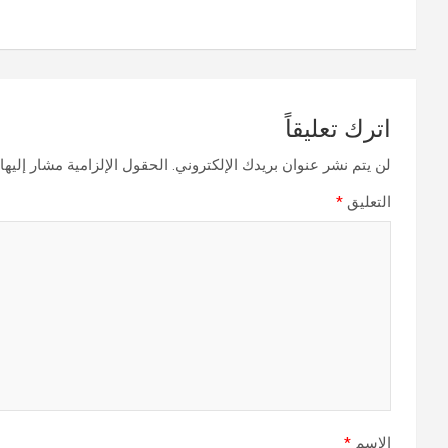
المقالات
اترك تعليقاً
لن يتم نشر عنوان بريدك الإلكتروني.
الحقول الإلزامية مشار إليها 
التعليق
*
الاسم
*