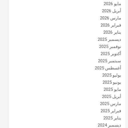
مايو 2026
أبريل 2026
مارس 2026
فبراير 2026
يناير 2026
ديسمبر 2025
نوفمبر 2025
أكتوبر 2025
سبتمبر 2025
أغسطس 2025
يوليو 2025
يونيو 2025
مايو 2025
أبريل 2025
مارس 2025
فبراير 2025
يناير 2025
ديسمبر 2024