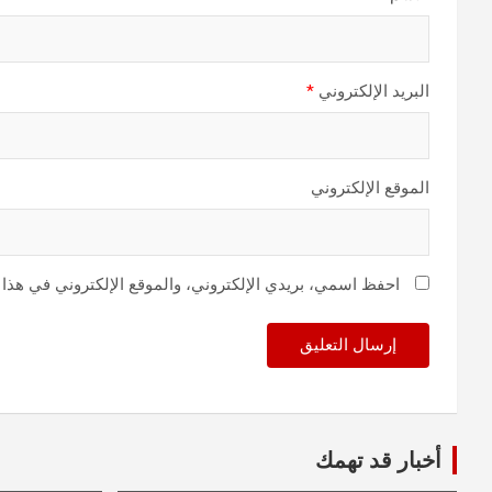
البريد الإلكتروني
*
الموقع الإلكتروني
احفظ اسمي، بريدي الإلكتروني، والموقع الإلكتروني في هذا 
أخبار قد تهمك