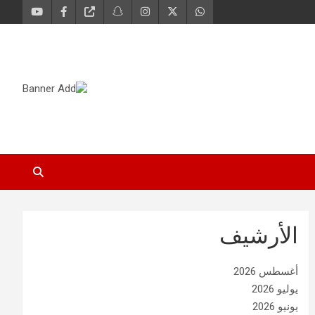
الأرشيف
أغسطس 2026
يوليو 2026
يونيو 2026