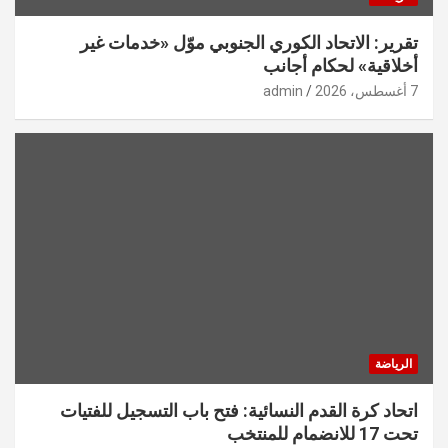
تقرير: الاتحاد الكوري الجنوبي موّل «خدمات غير
أخلاقية» لحكام أجانب
7 أغسطس، 2026
admin
الرياضة
اتحاد كرة القدم النسائية: فتح باب التسجيل للفتيات
تحت 17 للانضمام للمنتخب