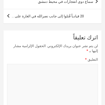
سماع دوي انفجارات في محيط دمشق
المقالات
20 قيادياً قُتلوا إلى جانب نصرالله في الغارة على …
اترك تعليقاً
لن يتم نشر عنوان بريدك الإلكتروني.
الحقول الإلزامية مشار
إليها بـ
*
التعليق
*