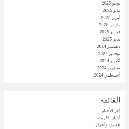
يونيو 2025
مايو 2025
أبريل 2025
مارس 2025
فبراير 2025
يناير 2025
ديسمبر 2024
نوفمبر 2024
أكتوبر 2024
سبتمبر 2024
أغسطس 2024
القائمة
آخر الأخبار
أخبار الكويت
إقتصاد وأعمال