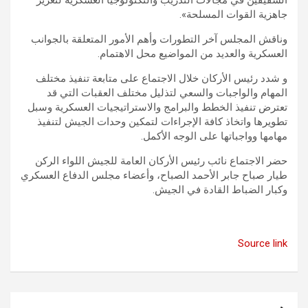
جاهزية القوات المسلحة».
وناقش المجلس آخر التطورات وأهم الأمور المتعلقة بالجوانب
العسكرية والعديد من المواضيع محل الاهتمام.
و شدد رئيس الأركان خلال الاجتماع على متابعة تنفيذ مختلف
المهام والواجبات والسعي لتذليل مختلف العقبات التي قد
تعترض تنفيذ الخطط والبرامج والاستراتيجيات العسكرية وسبل
تطويرها واتخاذ كافة الإجراءات لتمكين وحدات الجيش لتنفيذ
مهامها وواجباتها على الوجه الأكمل.
حضر الاجتماع نائب رئيس الأركان العامة للجيش اللواء الركن
طيار صباح جابر الأحمد الصباح، وأعضاء مجلس الدفاع العسكري
وكبار الضباط القادة في الجيش.
Source link
تصفّح