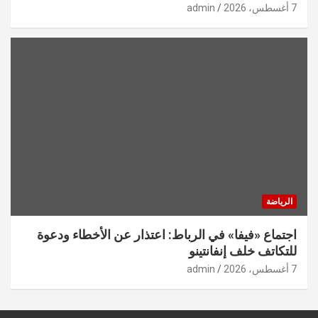
7 أغسطس، 2026
admin
الرياضة
اجتماع «فيفا» في الرباط: اعتذار عن الأخطاء ودعوة
للتكاتف خلف إنفانتينو
7 أغسطس، 2026
admin