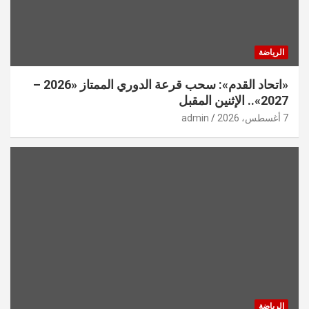
الرياضة
«اتحاد القدم»: سحب قرعة الدوري الممتاز «2026 –
2027».. الإثنين المقبل
7 أغسطس، 2026
admin
الرياضة