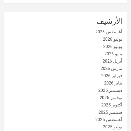
الأرشيف
أغسطس 2026
يوليو 2026
يونيو 2026
مايو 2026
أبريل 2026
مارس 2026
فبراير 2026
يناير 2026
ديسمبر 2025
نوفمبر 2025
أكتوبر 2025
سبتمبر 2025
أغسطس 2025
يوليو 2025