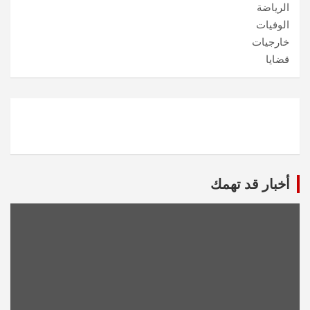
الرياضة
الوفيات
خارجيات
قضايا
أخبار قد تهمك