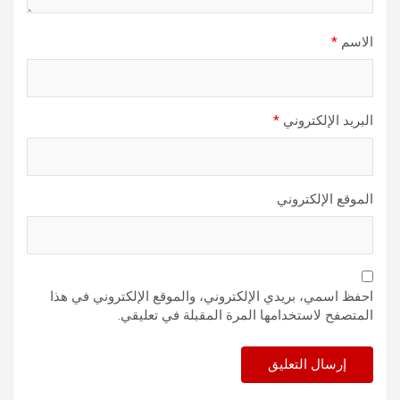
الاسم
*
البريد الإلكتروني
*
الموقع الإلكتروني
احفظ اسمي، بريدي الإلكتروني، والموقع الإلكتروني في هذا
المتصفح لاستخدامها المرة المقبلة في تعليقي.