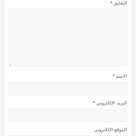
التعليق
*
الاسم
*
البريد الإلكتروني
*
الموقع الإلكتروني