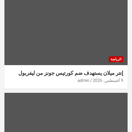
الرياضة
إنتر ميلان يستهدف ضم كورتيس جونز من ليفربول
9 أغسطس، 2026
admin