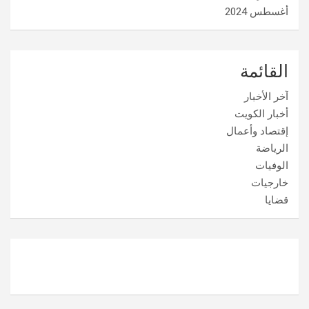
أغسطس 2024
القائمة
آخر الأخبار
أخبار الكويت
إقتصاد وأعمال
الرياضة
الوفيات
خارجيات
قضايا