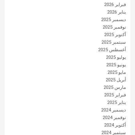
فبراير 2026
يناير 2026
ديسمبر 2025
نوفمبر 2025
أكتوبر 2025
سبتمبر 2025
أغسطس 2025
يوليو 2025
يونيو 2025
مايو 2025
أبريل 2025
مارس 2025
فبراير 2025
يناير 2025
ديسمبر 2024
نوفمبر 2024
أكتوبر 2024
سبتمبر 2024