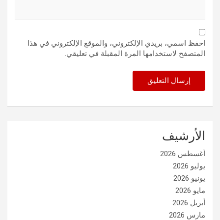
احفظ اسمي، بريدي الإلكتروني، والموقع الإلكتروني في هذا
المتصفح لاستخدامها المرة المقبلة في تعليقي.
الأرشيف
أغسطس 2026
يوليو 2026
يونيو 2026
مايو 2026
أبريل 2026
مارس 2026