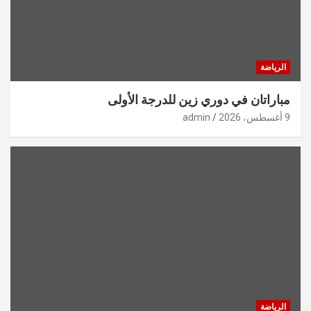
الرياضة
مباراتان في دوري زين للدرجة الأولى
9 أغسطس، 2026
admin
الرياضة