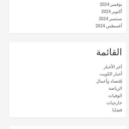
نوفمبر 2024
أكتوبر 2024
سبتمبر 2024
أغسطس 2024
القائمة
آخر الأخبار
أخبار الكويت
إقتصاد وأعمال
الرياضة
الوفيات
خارجيات
قضايا