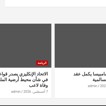
الرياضة
سامبيسا يكمل عقد
الاتحاد الإنكليزي يصدر قوا
سالمية
في شأن محيط أرضية المل
وفاة لاعب
admin
7 أغسطس، 2026
admin