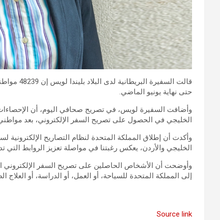
قالت السفيرة
حتى نهاية يونيو الماضي.
وأضافت السفيرة لويس، في تصريح صحافي اليوم، أن الإحصاءات 
الخليجي في الحصول على تصريح السفر الإلكتروني، بعد مواطني ا
وأكدت أن إطلاق المملكة المتحدة لنظام التصاريح الإلكترونية 
الخليجي والأردن، يعكس رغبتنا في مواصلة تعزيز الروابط التي تد
وأوضحت أن الأشخاص الحاصلين على تصريح السفر الإلكتروني الآن 
إلى المملكة المتحدة للسياحة، أو العمل، أو الدراسة، أو العلاج 
Source link