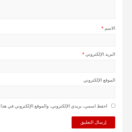
الاسم
*
البريد الإلكتروني
*
الموقع الإلكتروني
احفظ اسمي، بريدي الإلكتروني، والموقع الإلكتروني في هذا 