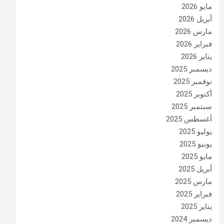
مايو 2026
أبريل 2026
مارس 2026
فبراير 2026
يناير 2026
ديسمبر 2025
نوفمبر 2025
أكتوبر 2025
سبتمبر 2025
أغسطس 2025
يوليو 2025
يونيو 2025
مايو 2025
أبريل 2025
مارس 2025
فبراير 2025
يناير 2025
ديسمبر 2024