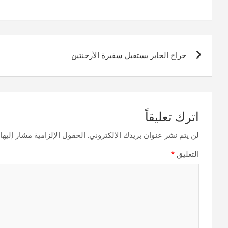
تصفّح
جراح الجابر يستقبل سفيرة الأرجنتين
المقالات
اترك تعليقاً
لن يتم نشر عنوان بريدك الإلكتروني.
الحقول الإلزامية مشار إليها 
التعليق
*