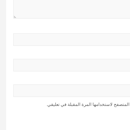
المتصفح لاستخدامها المرة المقبلة في تعليقي.