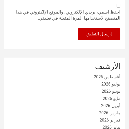
احفظ اسمي، بريدي الإلكتروني، والموقع الإلكتروني في هذا
المتصفح لاستخدامها المرة المقبلة في تعليقي.
الأرشيف
أغسطس 2026
يوليو 2026
يونيو 2026
مايو 2026
أبريل 2026
مارس 2026
فبراير 2026
يناير 2026