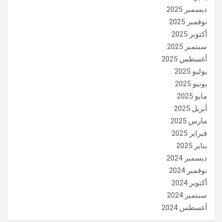
ديسمبر 2025
نوفمبر 2025
أكتوبر 2025
سبتمبر 2025
أغسطس 2025
يوليو 2025
يونيو 2025
مايو 2025
أبريل 2025
مارس 2025
فبراير 2025
يناير 2025
ديسمبر 2024
نوفمبر 2024
أكتوبر 2024
سبتمبر 2024
أغسطس 2024