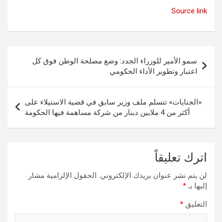
Source link
تصفّح
سمو الأمير للوزراء الجدد: وضع مصلحة الوطن فوق كل
المقالات
اعتبار وتطوير الأداء الحكومي
«الجنايات» تتسلم ملف وزير سابق في قضية الاستيلاء على
أكثر من 4 ملايين دينار من شركة مساهمة فيها الحكومة
اترك تعليقاً
لن يتم نشر عنوان بريدك الإلكتروني.
الحقول الإلزامية مشار
إليها بـ
*
التعليق
*