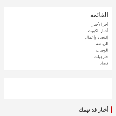
القائمة
آخر الأخبار
أخبار الكويت
إقتصاد وأعمال
الرياضة
الوفيات
خارجيات
قضايا
أخبار قد تهمك