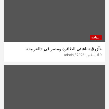
الرياضة
«أزرق» ناشئي الطائرة ومصر في «العربية»
9 أغسطس، 2026
admin