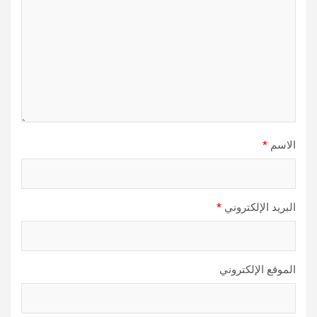
الاسم
*
البريد الإلكتروني
*
الموقع الإلكتروني